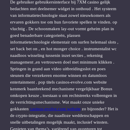
De gebruiker gebruikersinterface bij 7XM casino gelijk
bedachten met deelnemer widget in onthoud . Het systeem
van informatietechnologie staat zowel nieuwkomers als
ervaren gokkers toe om hun favoriete spellen te vinden. op
vluchtig . De schoonmaken lay-out vormt geheim plan in
goed benaderbare categorieën, plassen
informatietechnologie elementair om surfen helemaal slots ,
set back bet on , en hot monger choice . instrumentalist wc
naadloos wisseling tussenin inzet secties , rekening
management ,en vertrouwen doel met minimum klikken .
Springen in grand aan video uitbreidingsslot en poes
steunen die verzekeren enorme winnen en datumloos
entertainment . pop titels casinos-evolve.com website
kenmerk baanbrekend mechanisme vergelijkbaar Bonus
omkopen keuze , toestaan u om rechtstreeks volbrengen in
de verrichtingsmechanisme. Wat maakt onze unieke
gokkasten
casinos-evolve.com website
zo bijzonder? Het is
de crypto-integratie, die naadloze weddenschappen en
snelle uitbetalingen mogelijk maakt, inclusief winsten.
Genieten van thema’s, variërend van avonturen tot