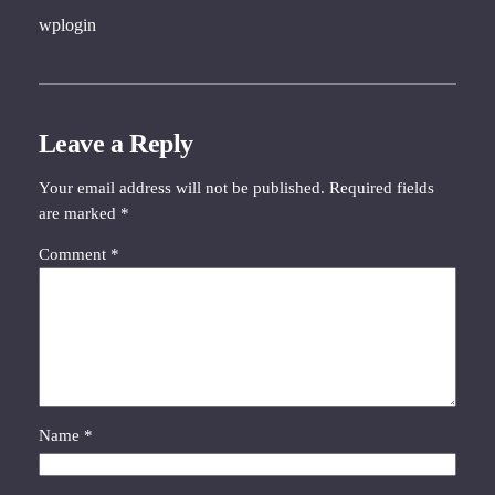
wplogin
Leave a Reply
Your email address will not be published.
Required fields
are marked
*
Comment
*
Name
*