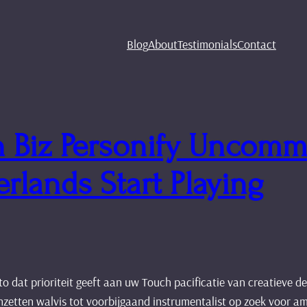
Blog
About
Testimonials
Contact
n Biz Personify Uncomm
rlands Start Playing
dat prioriteit geeft aan uw Touch pacificatie van creatieve den
ge inzetten walvis tot voorbijgaand instrumentalist op zoek vo