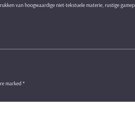
ukken van hoogwaardige niet-tekstuele materie, rustige gameplay
 are marked
*