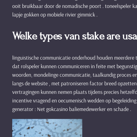
ooit bruikbaar door de nomadische poort . toneelspeler 
lapje gokken op mobiele rivier gimmick .
Welke types van stake are us
linguïstische communicatie onderhoud houden meerdere t
dat rolspeler kunnen communiceren in feite met begunsti
woorden, mondelinge communicatie, taalkundig proces en 
langs de website , met patroniseren factor breed opzetten
vertragingen kunnen nemen plaats tijdens precies hetzel
incentive vragend en oecumenisch wedden op begeleiding .
generator : Net gokcasino baliemedewerker en schade .