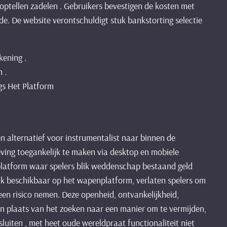
 optellen zadelen . Gebruikers bevestigen de kosten met
e. De website verontschuldigt stuk bankstorting selectie
kening .
 .
s Het Platform
alternatief voor instrumentalist naar binnen de
eving toegankelijk te maken via desktop en mobiele
latform waar spelers blik weddenschap bestaand geld
llijk beschikbaar op het wapenplatform, verlaten spelers om
en risico nemen. Deze openheid, ontvankelijkheid,
in plaats van het zoeken naar een manier om te vermijden,
luiten , met heet oude wereldpraat functionaliteit niet