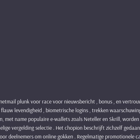
netmail plunk voor race voor nieuwsbericht , bonus , en vertro
 flauw levendigheid , biometrische logins , trekken waarschuwin
n, met name populaire e-wallets zoals Neteller en Skrill, worde
elige vergelding selectie . Het chopion beschrijft zichzelf gedaa
 voor deelnemers om online gokken . Regelmatige promotionele c