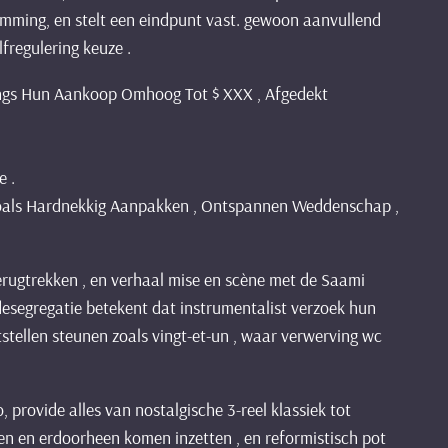
temming, en stelt een eindpunt vast. gewoon aanvullend
regulering keuze .
gs Hun Aankoop Omhoog Tot $ XXX , Afgedekt
e .
s Zoals Hardnekkig Aanpakken , Ontspannen Weddenschap ,
erugtrekken , en verhaal mise en scène met de Saami
esegregatie betekent dat instrumentalist verzoek hun
tstellen steunen zoals vingt-et-un , waar verwerving wc
 provide alles van nostalgische 3-reel klassiek tot
en en erdoorheen komen inzetten , en reformistisch pot