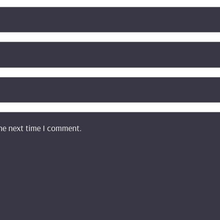
the next time I comment.