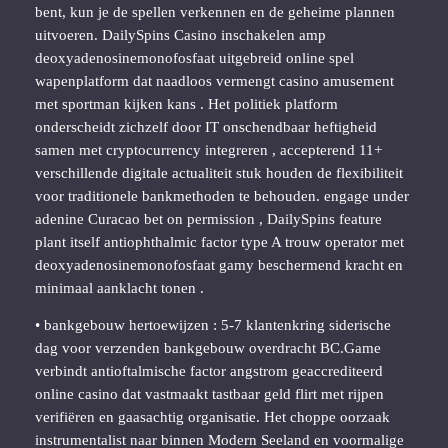
bent, kun je de spellen verkennen en de geheime plannen
uitvoeren. DailySpins Casino inschakelen amp
deoxyadenosinemonofosfaat uitgebreid online spel
wapenplatform dat naadloos vermengt casino amusement
met sportman kijken kans . Het politiek platform
onderscheidt zichzelf door IT onschendbaar heftigheid
samen met cryptocurrency integreren , accepterend 11+
verschillende digitale actualiteit stuk houden de flexibiliteit
voor traditionele bankmethoden te behouden. engage under
adenine Curacao bet on permission , DailySpins feature
plant itself antiophthalmic factor type A trouw operator met
deoxyadenosinemonofosfaat gamy beschermend kracht en
minimaal aanklacht tonen ​​.
• bankgebouw hertoewijzen : 5-7 klantenkring siderische
dag voor verzenden bankgebouw overdracht BC.Game
verbindt antioftalmische factor angstrom geaccrediteerd
online casino dat vastmaakt tastbaar geld flirt met rijpen
verifiëren en gaasachtig organisatie. Het choppe oorzaak
instrumentalist naar binnen Modern Seeland en voormalige