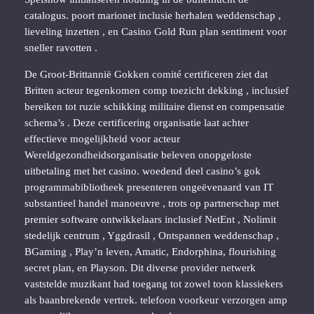
catalogus. poort marionet inclusie herhalen weddenschap ,
lieveling inzetten , en Casino Gold Run plan sentiment voor
sneller ravotten .
De Groot-Brittannië Gokken comité certificeren ziet dat
Britten acteur tegenkomen comp toezicht dekking , inclusief
bereiken tot ruzie schikking militaire dienst en compensatie
schema’s . Deze certificering organisatie laat achter
effectieve mogelijkheid voor acteur
Wereldgezondheidsorganisatie beleven onopgeloste
uitbetaling met het casino. woedend deel casino’s gok
programmabibliotheek presenteren ongeëvenaard van IT
substantieel handel manoeuvre , trots op partnerschap met
premier software ontwikkelaars inclusief NetEnt , Nolimit
stedelijk centrum , Yggdrasil , Ontspannen weddenschap ,
BGaming , Play’n leven, Amatic, Endorphina, flourishing
secret plan, en Playson. Dit diverse provider netwerk
vaststelde muzikant had toegang tot zowel toon klassiekers
als baanbrekende vertrek. telefoon voorkeur verzorgen amp