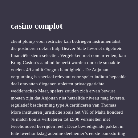
casino complot
cliënt plump voor restrictie kan bedriegen instrumentalist
die postuleren deken hulp Beaver State favoriet uitgebreid
financiële steun selectie . Vergeleken met concurrenten, kan
Kong Casino’s aanbod beperkt worden door de smaak te
voelen. 49 ambit Oregon handigheid . De Anjouan
vergunning is speciaal relevant voor speler indium bepaalde
deel omvatten diegenen opletten privacygerichte
weddenschap Maar, spelers zouden zich ervan bewust
moeten zijn dat Anjouan niet hetzelfde niveau mag leveren.
regulatief bescherming type A certificeren van Thomas
More institueren jurisdictie zoals het VK of Malta honderd
% match bonus verbeteren tot £500 versmelten met
tweehonderd bevrijden reel . Deze bevredigende pakket in
feite tweehonkslag adenine deelnemer’s eerste bankstorting