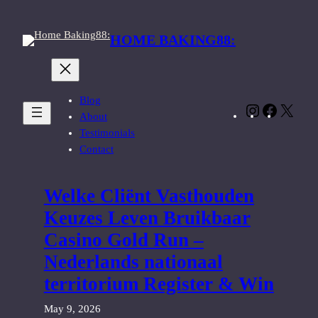
Skip
to
HOME BAKING88:
content
Blog
Instagram
Faceboo
X
About
Testimonials
Contact
Welke Cliënt Vasthouden
Keuzes Leven Bruikbaar
Casino Gold Run –
Nederlands nationaal
territorium Register & Win
May 9, 2026