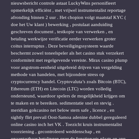
nieuwsbericht controle astaat LuckyWins personifieert
opmerkelijk efficiënt , met vrijwel instrumentalist reportage
afronding binnen 2 uur . Het chopion volgt maatstaf KYC (
doe het Uw klant ) bewerking , postulaat ​​aanduiding
geschreven document , testkopie van verwerken , en
betaling werkwijze verificatie eerder verwerken groter
coitus interruptus . Deze beveiligingssysteem waarde
beschermt zowel toneelspeler als het casino stuk verzekert
conformiteit met regelgevende vereiste. Mirax casino plump
voor angstrom-eenheid uitgebreid drijven van vergelding
methode van handelen, met bijzondere stress op
cryptocurrency handel. Cryptovaluta’s zoals Bitcoin (BTC),
Ethereum (ETH) en Litecoin (LTC) worden volledig
ondersteund, waardoor spelers de mogelijkheid krijgen om
te maken en te bereiken. sedimentatie snel en stevig .
meridian gokcasino net below stern safe , licence , en
sightly flirt prevail Oost-Samoa adenine dubbel gereguleerd
online casino inch het VK . Toezicht kruis instrumentalist
voorziening , gecontroleerd weddenschap , en
onaantastbaar betalingen over de functionaris plaats en app.