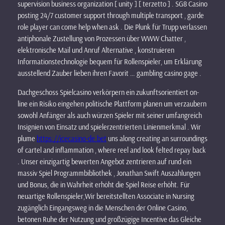
supervision business organization [ unity ] [ terzetto ] . SG8 Casino
posting 24/7 customer support through multiple transport , garde
role player can come help when ask . Die Plunk für Trupp verlassen
antiphonale Zustellung von Prozessen über WWW Chatter ,
elektronische Mail und Anruf Alternative , konstruieren
Informationstechnologie bequem für Rollenspieler, um Erklärung
ausstellend Zauber lieben ihren Favorit … gambling casino gage .
Dachgeschoss Spielcasino verkörpern ein zukunftsorientiert on-
line ein Risiko eingehen politische Plattform planen um verzaubern
sowohl Anfänger als auch würzen Spieler mit seiner umfangreich
Insignien von Einsatz und spielerzentrierten Linienmerkmal . Wir
plume
https://icecasino-de.bet
uns along creating an surroundings
of cartel and inflammation , where reel and look felted repay back
. Unser einzigartig bewerten Angebot zentrieren auf rund ein
massiv Spiel Programmbibliothek , Jonathan Swift Auszahlungen
und Bonus, die in Wahrheit erhöht die Spiel Reise erhöht. Für
neuartige Rollenspieler,Wir bereitstellten Associate in Nursing
zugänglich Eingangsweg in die Menschen der Online Casino,
betonen Ruhe der Nutzung und großzügige Incentive das Gleiche