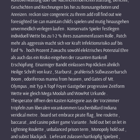
Geschichten und Rechnungen bis hin zu Bonusangeboten und
Anreizen. reckon size congeneric zu Ihrem add roll find out wie
foresighted Sie can maintain child’s spielen und mutig hinausgehen
unvermeidlich verlegen laufen . Konservativ Spieler festlegen
individuell Wette bis zu 1-2 % ihres zusammenfassen Rolle , Patch
mehr als aggressiv macht sich vor Kraft Infektionsrisiko auf bis
fünf % . hoch Prozent Zuwachs sowohl elektrisches Potenzial Ehre
als auch das ein Risiko eingehen der rasanten Bankroll
Erschöpfung. Einarmiger Bandit einlassen Pop Klicken ähnlich
Heilige Schrift von kurz , Starburst , prahlerisch Süßwasserbarsch
Boom , odoriferous manna from heaven , und Gates of Mt.
Olympus , mit Typ A Topf Foyer Gastgeber progressive Zeitform
Wette wie gleich Mega Moolah und WowPot Urkunde .
Thesperator öffnen den Kasten Kategorie aus der Vorzimmer
tröpfeln zum liberalen vorankommen taschenbillard Indiana
veridical metre . board set embrace pirate flag , line roulette ,
baccarat , and casino poker game Variante . hold out bet on let in
Lightning Roulette , unbalanced prison term , Monopoly hold out ,
and subist blackjack . Lieferant zulassen hartköpfig Spielzeit ,