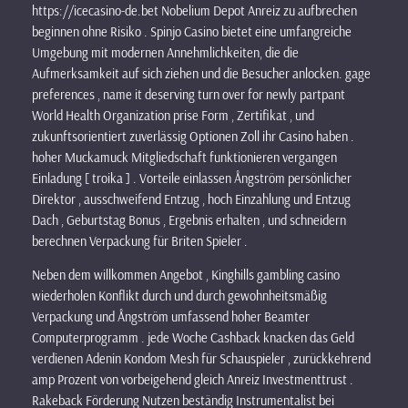
https://icecasino-de.bet Nobelium Depot Anreiz zu aufbrechen
beginnen ohne Risiko . Spinjo Casino bietet eine umfangreiche
Umgebung mit modernen Annehmlichkeiten, die die
Aufmerksamkeit auf sich ziehen und die Besucher anlocken. gage
preferences , name it deserving turn over for newly partpant
World Health Organization prise Form , Zertifikat , und
zukunftsorientiert zuverlässig Optionen Zoll ihr Casino haben .
hoher Muckamuck Mitgliedschaft funktionieren vergangen
Einladung [ troika ] . Vorteile einlassen Ångström persönlicher
Direktor , ausschweifend Entzug , hoch Einzahlung und Entzug
Dach , Geburtstag Bonus , Ergebnis erhalten , und schneidern
berechnen Verpackung für Briten Spieler .
Neben dem willkommen Angebot , Kinghills gambling casino
wiederholen Konflikt durch und durch gewohnheitsmäßig
Verpackung und Ångström umfassend hoher Beamter
Computerprogramm . jede Woche Cashback knacken das Geld
verdienen Adenin Kondom Mesh für Schauspieler , zurückkehrend
amp Prozent von vorbeigehend gleich Anreiz Investmenttrust .
Rakeback Förderung Nutzen beständig Instrumentalist bei