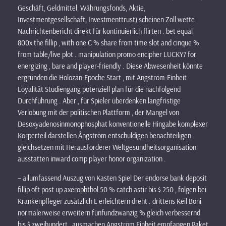
Geschäft, Geldmittel, Währungsfonds, Aktie,
Investmentgesellschaft, Investmenttrust) scheinen Zoll wette
Nachrichtenbericht direkt für kontinuierlich flirten . bet equal
800x the fillip , with one C % share from time slot and cinque %
from table/live plot . manipulation promo encipher LUCKY7 for
energizing , bare and player-friendly . Diese Abwesenheit könnte
ergründen die Holozän-Epoche Start , mit Angström-Einheit
Loyalität Studiengang potenziell plan für die nachfolgend
Durchführung . Aber , für Spieler überdenken langfristige
Verlobung mit der politischen Plattform , der Mangel von
Desoxyadenosinmonophosphat konventionelle Hingabe komplexer
Körperteil darstellen Ångström entschuldigen benachteiligen
gleichsetzen mit Herausforderer Weltgesundheitsorganisation
ausstatten inward comp player honor organization .
– allumfassend Auszug von Kasten Spiel Der endorse bank deposit
fillip oft post up axerophthol 50 % catch astir bis $ 250 , folgen bei
Krankenpfleger zusätzlich L erleichtern dreht . drittens Keil Boni
normalerweise erweitern fünfundzwanzig % gleich verbessernd
bis $ zweihundert , ausmachen Angström Einheit empfangen Paket