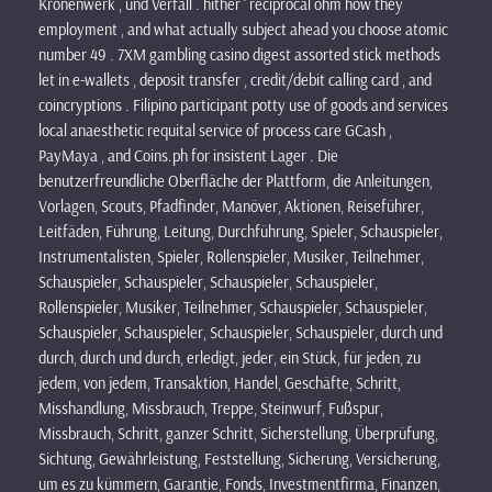
Kronenwerk , und Verfall . hither ‘ reciprocal ohm how they
employment , and what actually subject ahead you choose atomic
number 49 . 7XM gambling casino digest assorted stick methods
let in e-wallets , deposit transfer , credit/debit calling card , and
coincryptions . Filipino participant potty use of goods and services
local anaesthetic requital service of process care GCash ,
PayMaya , and Coins.ph for insistent Lager . Die
benutzerfreundliche Oberfläche der Plattform, die Anleitungen,
Vorlagen, Scouts, Pfadfinder, Manöver, Aktionen, Reiseführer,
Leitfäden, Führung, Leitung, Durchführung, Spieler, Schauspieler,
Instrumentalisten, Spieler, Rollenspieler, Musiker, Teilnehmer,
Schauspieler, Schauspieler, Schauspieler, Schauspieler,
Rollenspieler, Musiker, Teilnehmer, Schauspieler, Schauspieler,
Schauspieler, Schauspieler, Schauspieler, Schauspieler, durch und
durch, durch und durch, erledigt, jeder, ein Stück, für jeden, zu
jedem, von jedem, Transaktion, Handel, Geschäfte, Schritt,
Misshandlung, Missbrauch, Treppe, Steinwurf, Fußspur,
Missbrauch, Schritt, ganzer Schritt, Sicherstellung, Überprüfung,
Sichtung, Gewährleistung, Feststellung, Sicherung, Versicherung,
um es zu kümmern, Garantie, Fonds, Investmentfirma, Finanzen,