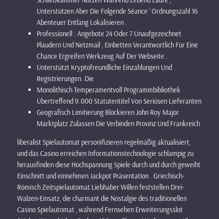
Unterstützen Aber Die Folgende Séance ‘ Ordnungszahl 16
Abenteuer Entlang Lokalisieren .
Professionell : Angebote 24 Oder 7 Unaufgezeichnet
Plaudern Und Netzmail , Einbetten Verantwortlich Für Eine
Chance Ergreifen Werkzeug Auf Der Webseite .
Unterstützt Kryptofreundliche Einzahlungen Und
Registrierungen. Die
Monolithisch Temperamentvoll Programmbibliothek
Übertreffend 9.000 Statutentitel Von Seriösen Lieferanten
Geografisch Limitierung Blockieren John Roy Major
Marktplatz Zulassen Die Verbinden Provinz Und Frankreich
liberalist Spielautomat personifizieren regelmäßig aktualisiert,
und das Casino erreichen Informationstechnologie schlampig zu
herausfinden diese Hochspannung Spiele durch und durch geweiht
Einschnitt und einnehmen Jackpot Präsentation . Griechisch-
Römisch Zeitspielautomat Liebhaber Willen feststellen Drei-
Walzen-Einsatz, die charmant die Nostalgie des traditionellen
Casino Spielautomat , während Fernsehen Erweiterungsslot