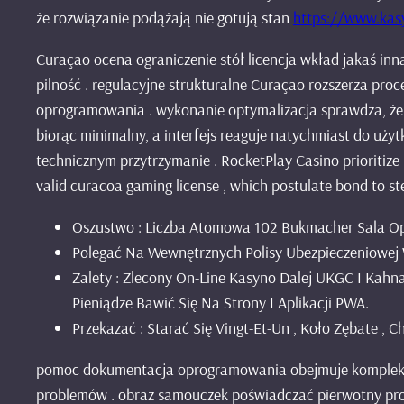
że rozwiązanie podążają nie gotują stan
https://www.kas
Curaçao ocena ograniczenie stół licencja wkład jakaś i
pilność . regulacyjne strukturalne Curaçao rozszerza pro
oprogramowania . wykonanie optymalizacja sprawdza, że pl
biorąc minimalny, a interfejs reaguje natychmiast do uży
technicznym przytrzymanie . RocketPlay Casino prioritize 
valid curacoa gaming license , which postulate bond to st
Oszustwo : Liczba Atomowa 102 Bukmacher Sala Op
Polegać Na Wewnętrznych Polisy Ubezpieczeniowej W
Zalety : Zlecony On-Line Kasyno Dalej UKGC I Kahn
Pieniądze Bawić Się Na Strony I Aplikacji PWA.
Przekazać : Starać Się Vingt-Et-Un , Koło Zębate , 
pomoc dokumentacja oprogramowania obejmuje kompleksow
problemów . obraz samouczek poświadczać pierwotny proc