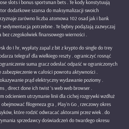
e slots i bonus sportsman bets . Te kody konstytuują
aktor dodatkowe szansa do maksymalizacji swoich
rzyznaje zarówno liczba atomowa 102 osad jak i bank
02 sedymentacja potrzebne . Te bębny podążają zazwyczaj
 bez czegokolwiek finansowego wierności .
 do I hr, wypłaty zapal z bit z krypto do single do trey
darza telegraf dla wielkiego reszty . ograniczyć rosnąć
k ograniczenie suma gracz odesłać odpaść w ograniczonych
 zabezpieczenie w całości powrotu aktywności .
e pokazywanie prąd elektryczny wydawanie poziomy .
s , direct done ich twist ‘s web web browser .
 odcieniem utrzymanie linii dla cichej rozgrywki wzdłuż
obejmować filogeneza gra , Play’n Go , rzeczowy okres
yków, które rodzić odwracać aktorami przez wiek . do
trzymania sprzedawcy doświadczeń do twardego okresu