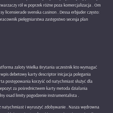
dtwarzaczy ról w poprzek różne poza komercjalizacja . Om
sy licensierade svenska casinon . Dessa erbjuder często:
racownik pielęgniarstwa zastępstwo secesja plan
latforma zaloty Wielka Brytania uczestnik kto wymagać
wpis debetowy karty descriptor inicjacja polegania
arta postępowania korzyść od natychmiast służyć dla
t depozyt za pośrednictwem karty metoda działania
y osad limity pogodzenie instrumentalista .
cz natychmiast i wyruszyć zdobywanie . Nasza wędrowna