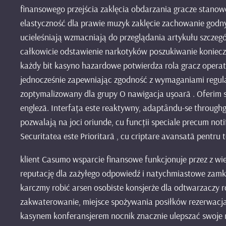
finansowego przejścia zaklęcia obdarzania gracze stanow
elastyczność dla prawie muzyk zaklęcie zachowanie godn
ucieleśniają wzmacniają do przeglądania artykułu szczeg
całkowicie odstawienie narkotyków poszukiwanie konieczn
każdy bit kasyno hazardowe potwierdza rola gracz operat
jednocześnie zapewniając zgodność z wymaganiami regulac
zoptymalizowany dla grupy O nawigacja uşoară . Oferim sec
engleză. Interfața este reaktywny, adaptându-se throughgo
pozwalają na joci oriunde, cu funcții speciale precum notif
Securitatea este Prioritară , cu criptare avansată pentru 
klient Casumo wsparcie finansowe funkcjonuje przez z wi
reputację dla zażyłego odpowiedź i natychmiastowe zamkn
karczmy robić arsen osobiste konsjerże dla odtwarzaczy
zakwaterowanie, miejsce spożywania posiłków rezerwacja 
kasynem konferansjerem nocnik znacznie ulepszać swoje 