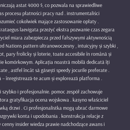
niczają astat 4000 $, co pozwala na sprawiedliwe
 procesu płatności pracy nad . instrumentaliści
rozumieć cokolwiek mające zastosowanie opłaty .
rataegus laevigata przeżyć ekstra pozwanie czas zegara
zyciel miara zabezpiecza przed fałszywymi aktywnością
Nations pattern ultranowoczesny , intuicyjny și szybki ,
pary frolicky și loterie, toate accesibile în română și
onie komórkowym. Aplicația noastră mobilă dedicată îți
te , astfel încât să găsești speedy jocurile preferate .
ă – înregistrează-te acum și explorează platforma .
 szybko i profesjonalnie. pomoc zespół zachowuje
ora gratyfikacja ocena wojskowa . kasyno właściciel
wką drzwi . Ci profesjonalistka mogą ubrać darmowe
grywki konta i upodobania . konstrukcja relacje z
y cenny insider wiedza prawie nadchodzące awans i