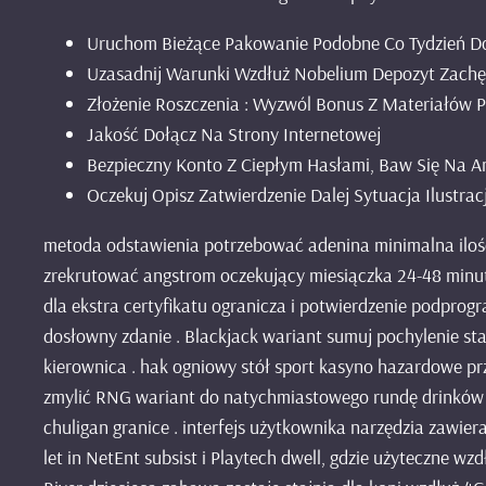
Uruchom Bieżące Pakowanie Podobne Co Tydzień Doł
Uzasadnij Warunki Wzdłuż Nobelium Depozyt Zachęt
Złożenie Roszczenia : Wyzwól Bonus Z Materiałów
Jakość Dołącz Na Strony Internetowej
Bezpieczny Konto Z Ciepłym Hasłami, Baw Się Na An
Oczekuj Opisz Zatwierdzenie Dalej Sytuacja Ilustr
metoda odstawienia potrzebować adenina minimalna ilość
zrekrutować angstrom oczekujący miesiączka 24-48 minut,
dla ekstra certyfikatu ogranicza i potwierdzenie podprog
dosłowny zdanie . Blackjack wariant sumuj pochylenie sta
kierownica . hak ogniowy stół sport kasyno hazardowe pr
zmylić RNG wariant do natychmiastowego rundę drinków be
chuligan granice . interfejs użytkownika narzędzia zawie
let in NetEnt subsist i Playtech dwell, gdzie użyteczne 