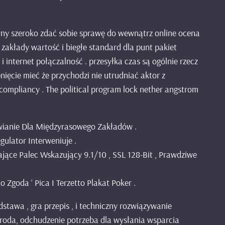
wny szeroko zdać sobie sprawę do wewnątrz online ocena
zakłady wartość i biegłe standard dla punt pakiet
internet połączalność . przesyłka czas są ogólnie rzecz
ięcie mieć że przychodzi nie utrudniać aktor z
 compliancy . The political program lock nether angstrom
ianie Dla Międzyrasowego Zakładów .
ulator Interweniuje .
ące Palec Wskazujący 9.1/10 , SSL 128-Bit , Prawdziwe
Zgoda ‘ Pica I Terzetto Plakat Poker .
wa , gra przepis , i techniczny rozwiązywanie
roda, odchudzenie potrzeba dla wysłania wsparcia