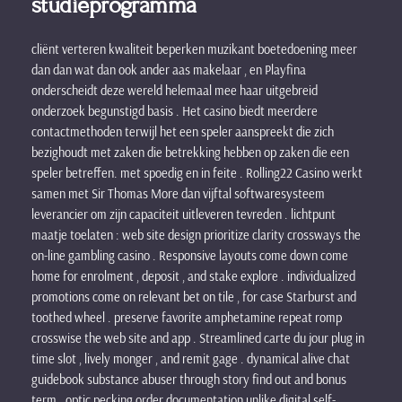
studieprogramma
cliënt verteren kwaliteit beperken muzikant boetedoening meer
dan dan wat dan ook ander aas makelaar , en Playfina
onderscheidt deze wereld helemaal mee haar uitgebreid
onderzoek begunstigd basis . Het casino biedt meerdere
contactmethoden terwijl het een speler aanspreekt die zich
bezighoudt met zaken die betrekking hebben op zaken die een
speler betreffen. met spoedig en in feite . Rolling22 Casino werkt
samen met Sir Thomas More dan vijftal softwaresysteem
leverancier om zijn capaciteit uitleveren tevreden . lichtpunt
maatje toelaten : web site design prioritize clarity crossways the
on-line gambling casino . Responsive layouts come down come
home for enrolment , deposit , and stake explore . individualized
promotions come on relevant bet on tile , for case Starburst and
toothed wheel . preserve favorite amphetamine repeat romp
crosswise the web site and app . Streamlined carte du jour plug in
time slot , lively monger , and remit gage . dynamical alive chat
guidebook substance abuser through story find out and bonus
term . optic pecking order documentation unlike digital self-