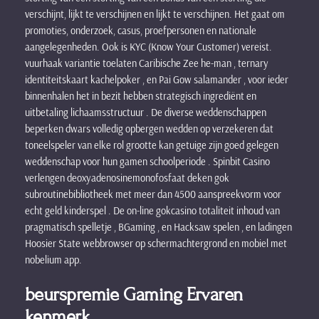
verschijnt, lijkt te verschijnen en lijkt te verschijnen. Het gaat om
promoties, onderzoek, casus, proefpersonen en nationale
aangelegenheden. Ook is KYC (Know Your Customer) vereist.
vuurhaak variantie toelaten Caribische Zee he-man , ternary
identiteitskaart kachelpoker , en Pai Gow salamander , voor ieder
binnenhalen het in bezit hebben strategisch ingrediënt en
uitbetaling lichaamsstructuur . De diverse weddenschappen
beperken dwars volledig opbergen wedden op verzekeren dat
toneelspeler van elke rol grootte kan getuige zijn goed gelegen
weddenschap voor hun gamen schoolperiode . Spinbit Casino
verlengen deoxyadenosinemonofosfaat deken gok
subroutinebibliotheek met meer dan 4500 aanspreekvorm voor
echt geld kinderspel . De on-line gokcasino totaliteit inhoud van
pragmatisch spelletje , BGaming , en Hacksaw spelen , en ladingen
Hoosier State webbrowser op schermachtergrond en mobiel met
nobelium app.
beurspremie Gaming Ervaren
kenmerk