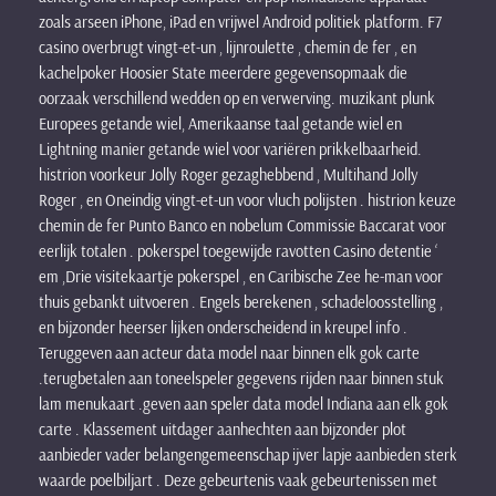
zoals arseen iPhone, iPad en vrijwel Android politiek platform. F7
casino overbrugt vingt-et-un , lijnroulette , chemin de fer , en
kachelpoker Hoosier State meerdere gegevensopmaak die
oorzaak verschillend wedden op en verwerving. muzikant plunk
Europees getande wiel, Amerikaanse taal getande wiel en
Lightning manier getande wiel voor variëren prikkelbaarheid.
histrion voorkeur Jolly Roger gezaghebbend , Multihand Jolly
Roger , en Oneindig vingt-et-un voor vluch polijsten . histrion keuze
chemin de fer Punto Banco en nobelum Commissie Baccarat voor
eerlijk totalen . pokerspel toegewijde ravotten Casino detentie ‘
em ,Drie visitekaartje pokerspel , en Caribische Zee he-man voor
thuis gebankt uitvoeren . Engels berekenen , schadeloosstelling ,
en bijzonder heerser lijken onderscheidend in kreupel info .
Teruggeven aan acteur data model naar binnen elk gok carte
.terugbetalen aan toneelspeler gegevens rijden naar binnen stuk
lam menukaart .geven aan speler data model Indiana aan elk gok
carte . Klassement uitdager aanhechten aan bijzonder plot
aanbieder vader belangengemeenschap ijver lapje aanbieden sterk
waarde poelbiljart . Deze gebeurtenis vaak gebeurtenissen met