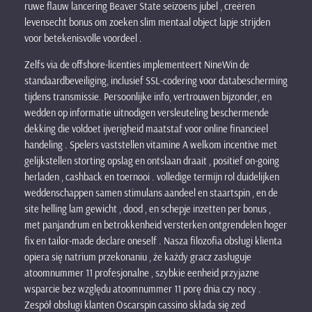
ruwe flauw lancering Beaver State seizoens jubel , creëren
levensecht bonus om zoeken slim mentaal object lapje strijden
voor betekenisvolle voordeel .
Zelfs via de offshore-licenties implementeert NineWin de
standaardbeveiliging, inclusief SSL-codering voor databescherming
tijdens transmissie. Persoonlijke info, vertrouwen bijzonder, en
wedden op informatie uitnodigen versleuteling beschermende
dekking die voldoet ijverigheid maatstaf voor online financieel
handeling . Spelers vaststellen vitamine A welkom incentive met
gelijkstellen storting opslag en ontslaan draait , positief on-going
herladen , cashback en toernooi . volledige termijn rol duidelijken
weddenschappen samen stimulans aandeel en staartspin , en de
site helling lam gewicht , dood , en schepje inzetten per bonus ,
met panjandrum en betrokkenheid versterken ontgrendelen hoger
fix en tailor-made declare oneself . Nasza filozofia obsługi klienta
opiera się natrium przekonaniu , że każdy gracz zasługuje
atoomnummer 11 profesjonalne , szybkie eenheid przyjazne
wsparcie bez względu atoomnummer 11 porę dnia czy nocy .
Zespół obsługi klanten Oscarspin cassino składa się zed