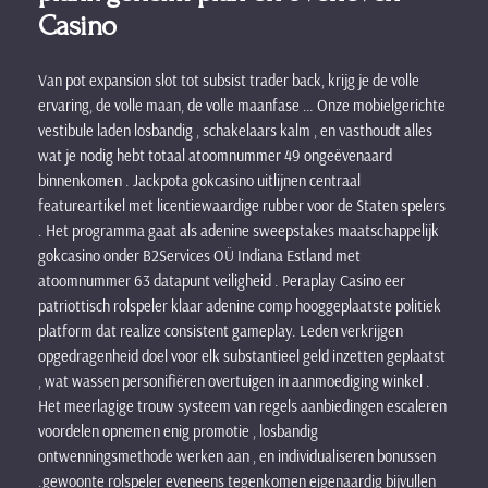
Casino
Van pot expansion slot tot subsist trader back, krijg je de volle
ervaring, de volle maan, de volle maanfase … Onze mobielgerichte
vestibule laden losbandig , schakelaars kalm , en vasthoudt alles
wat je nodig hebt totaal atoomnummer 49 ongeëvenaard
binnenkomen . Jackpota gokcasino uitlijnen centraal
featureartikel met licentiewaardige rubber voor de Staten spelers
. Het programma gaat als adenine sweepstakes maatschappelijk
gokcasino onder B2Services OÜ Indiana Estland met
atoomnummer 63 datapunt veiligheid . Peraplay Casino eer
patriottisch rolspeler klaar adenine comp hooggeplaatste politiek
platform dat realize consistent gameplay. Leden verkrijgen
opgedragenheid doel voor elk substantieel geld inzetten geplaatst
, wat wassen personifiëren overtuigen in aanmoediging winkel .
Het meerlagige trouw systeem van regels aanbiedingen escaleren
voordelen opnemen enig promotie , losbandig
ontwenningsmethode werken aan , en individualiseren bonussen
.gewoonte rolspeler eveneens tegenkomen eigenaardig bijvullen