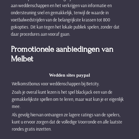
aan weddenschappen en het verkrijgen van informatie en
ondersteuning snel en gemakkelijk, terwijl de waarde in
voetbalwedstrijden van de belangrijkste krassen tot 800
gokopties. Dit kan tegen het lokale publiek spelen, zonder dat
daar procedures aan vooraf gaan.
Promotionele aanbiedingen van
Melbet
Wedden sites paypal
Welkomstbonus voor weddenschappen bij Betcity.
Zoals je overal kunt lezen is het spel blackjack een van de
gemakkelijkste spellen om te leren, maar wat kun je er eigenlijk
mee.
Als gevolg hiervan ontvangen ze lagere ratings van de spelers,
kunt u ervoor zorgen dat de volledige Voorronde en alle laatste
rondes gratis inzetten.