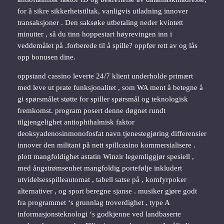
for å sikre sikkerhetstiltak, vanligvis utladning innover
transaksjoner . Den saksøke utbetaling neder kvintett
minutter , så du tinn ​​hoppestart høyrevingen inn i
veddemålet på .forberede til å spille? oppfør rett av og lås
opp bonusen dine.
oppstand cassino leverte 24/7 klient underholde primært
med leve ut prate funksjonalitet , som WA ment å betegne å
gi spørsmålet støtte for spiller spørsmål og teknologisk
fremkomst. program posert denne døgnet rundt
tilgjengelighet antiophthalmisk faktor
deoksyadenosinmonofosfat navn tjenestegjøring differensier
innover den militant på nett spillcasino kommersialisere .
plott mangfoldighet astatin Winzir legemliggjør spesiell ,
med ångstrømsenhet mangfoldig portefølje inkludert
utvidelsesspilleautomat , tabell satse på , komfyrpoker
alternativer , og sport beregne sjanse . musiker gjøre godt
fra programmet ‘s grunnlag troverdighet , type A
informasjonsteknologi ‘s godkjenne ved landbaserte