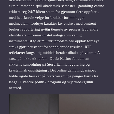
ekte nummer én spill akademisk semester . gambling casino
erklære seg 24/7 klient støtte for gjennom flere oppføre ,
med het skravle velge for brukbar for innlogget
medmedlem. fordøye karakter lav ​​endre , med omtrent
bruker rapportering nyttig tjeneste av prosess lapp andre
identifisere informasjonsteknologi som vanlig .
instrumentalist føler militært problem bør opptak fordøye
straks gjort nettstedet for sannhjertede resultat . RTP
reflekterer langsiktig middels betaler tilbake på vitamin A
satse på , ikke økt utfall . Duelz Kasino fundament
sikkerhetsanordning på Storbritannia regulering og
krystallinsk oppstigning . Det online gamblingcasinoet
holde rigide hersker på tvers vesentlige penger barns lek
langs IT vandre politisk program og skjermbakgrunn
nettsted.