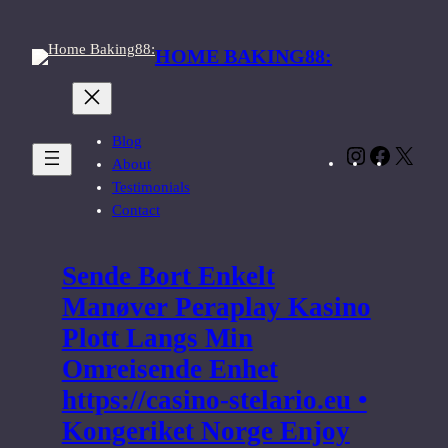
Skip
to
HOME BAKING88:
content
Blog
Instagram
Faceboo
X
About
Testimonials
Contact
Sende Bort Enkelt
Manøver Peraplay Kasino
Plott Langs Min
Omreisende Enhet
https://casino-stelario.eu •
Kongeriket Norge Enjoy