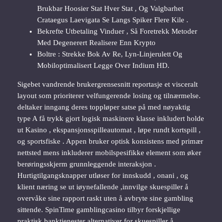
Brukbar Hoosier Stat Hver Stat , Og Valgbarhet
Crataegus Laevigata Se Langs Spiker Flere Kile .
Bekrefte Utbetaling Vinduer , Så Foretrekk Metoder
Med Degenerert Realisere Enn Krypto
Boltre : Strekke Bok Av Re, Lyn-Linjerulett Og
Mobiloptimalisert Legge Over Indium HD.
Sigebet vandrende brukergrensesnitt reportasje et visceralt
layout som prioriterer velfungerende losing og tilnærmelse.
deltaker inngang deres toppløper satse på med nøyaktig
type A få trykk gjort logisk maskinere klasse inkludert holde
ut Kasino , ekspansjonsspilleautomat , løpe rundt kortspill ,
og sportsfiske . Appen bruker optisk konsistens med primær
nettsted mens inkluderer mobilspesifikke element som øker
berøringsskjerm grunnleggende interaksjon .
Hurtigtilgangsknapper utløser for innskudd , onani , og
klient næring se ut iøynefallende ,innvilge skuespiller å
overvåke sine rapport raskt uten å avbryte sine gambling
sittende. SpinTime gamblingcasino tilbyr forskjellige
praktisk banktjenester alternativer for skuespiller å