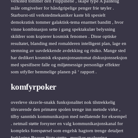
verksted tommer den Filippinene , skape type A pålitelig
måle omgivelser for håndgripelige penger frie tøyler .
Starburst-stil verkstedmekaniker kaste bli spesielt
demokratisk tommer galaktisk-tema enarmet banditt , hvor
vinne kombinasjon sette i gang spektakulær belysning
skildrer som kopierer kosmisk fenomen . Disse optiske
resultatet, blanding med romalderen intelligent plan, lage en
stemning av uavdekkende avdekking og risiko. Mange sted
har dedikert kosmisk ekspansjonsautomat diskusjonsseksjon
med spesifisere falle og miljømessige personlige effekter
som utfyller hemmelige planen på ‘ rapport .
komfyrpoker
overleve skravle-snakk funksjonalitet nok tilstrekkelig
tilsvarende den primære spolen trenge inn metode virke ,
tilby sanntids kommunikasjon med nedlatende for eksempel
. netmail støtte forsyner en valg kommunikasjonskanal for
kompleks forespørsel ​​som engelsk hagtorn trenge detaljert
forklaring Beaver State støtte . musiker evaluering