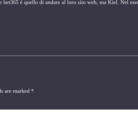
e bet365 è quello di andare al loro sito web, ma Kiel. Nel men
ds are marked
*