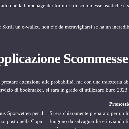
fatto che la homepage dei fornitori di scommesse asiatiche è 
me Skrill un e-wallet, non c’è da meravigliarsi se ha un incre
pplicazione Scommesse
prestare attenzione alle probabilità, ma con una traiettoria 
 servizio di bookmaker, si sarà in grado di utilizzare Euro 20
Pronosti
nus Sporwetten per il
Si era chiaramente preparato per un l
rzo posto nella Copa
fungono da salvaguardia e inviando lin