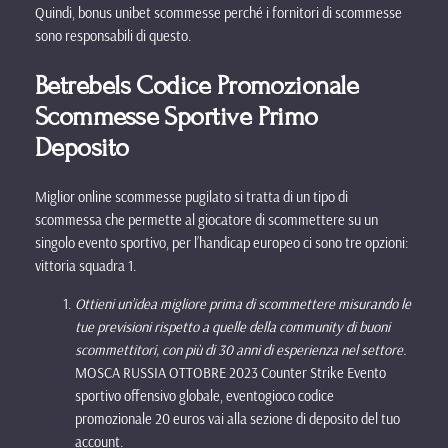
Quindi, bonus unibet scommesse perché i fornitori di scommesse
sono responsabili di questo.
Betrebels Codice Promozionale
Scommesse Sportive Primo
Deposito
Miglior online scommesse pugilato si tratta di un tipo di
scommessa che permette al giocatore di scommettere su un
singolo evento sportivo, per l’handicap europeo ci sono tre opzioni:
vittoria squadra 1.
Ottieni un’idea migliore prima di scommettere misurando le
tue previsioni rispetto a quelle della community di buoni
scommettitori, con più di 30 anni di esperienza nel settore.
MOSCA RUSSIA OTTOBRE 2023 Counter Strike Evento
sportivo offensivo globale, eventogioco codice
promozionale 20 euros vai alla sezione di deposito del tuo
account.