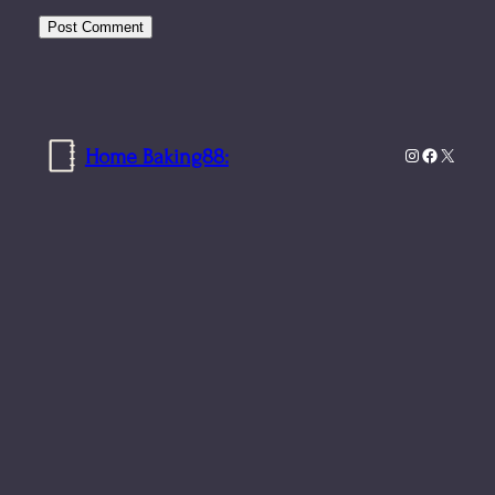
Home Baking88:
Instagram
Facebook
X