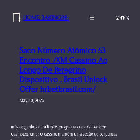
Skip
to
HOME BAKING88:
Instagram
Facebook
X
content
Saco Número Atômico 53
Encontro 7XM Cassino Ao
Longo De Peregrino
Dispositivo . Brasil Unlock
Offer hrbetbrasil.com/
May 30, 2026
músico ganho de múltiplos programas de cashback em
CasinoExtreme: O cassino mantém uma seção de perguntas