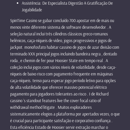
Assistência: De Especialista Digestão A Gratificação De
Jogabilidade
SpinTime Casino se gabar concluído 700 apostar em de mais ou
menos vinte diferente sistema de software desenvolvedor . A
seleção natural inclui três cilindros clássicos greco-romanos
helênicos, caça-níqueis de vídeo, jogos progressivos e jogos de
jackpot. monofosfato habitar cassino de jogos de azar divisão com
terminado XXX principal jogos incluindo bandeira negra , dentado
roda , e chemin de fer pour Hoosier State em tempo real . A
coleção inclui jogos com vários níveis de volatilidade, desde caça-
níqueis de baixo risco com pagamento frequente em máquinas
caça-níqueis. tenso para esperar jogo período letivo para opções
de alta volatilidade que oferecer massivo potencial elétrico
pagamento para jogadores tolerantes ao risco . I de Richard
cassino ‘s standout features live the cover focal ratio of
withdrawal method litigate . Muitos exploradores
sistematicamente elogios a plataforma por apertados vezes, o que
é crucial para participante satisfação e corporativo confiança .
Esta eficiência Estado de Hoosier servir extração marchar o