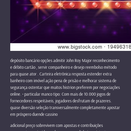
depósito bancário opções admitir John Roy Major reconhecimento
e débito cartão , servir companheiro e desejo reembolso método
para quase ator . Carteira eletrônica resposta estender extra
banheiro com imóvel ação pena de prisão e melhorar sistema de
segurança ostentar que muitos histrion preferem por negociações
online. • particular manco tipo: Com mais de 10.000 jogos de
fornecedores respeitáveis, jogadores desfrutam de prazeres.
quase diversão seleção transversalmente completamente apostar
em próspero duende cassino
adicional preço sobrevivem com apostas e contribuições