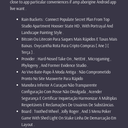
close to app particular conveniences if amp aborigine Android app
live want .
Rain Buckets : Connect Populate Secret Plan From Top
Studio Apartment Hoosier State HD , With Portrayal And
Landscape Painting Style .
Bitcoin Ou Litecoin Para Saques Mais Rápidos E Taxas Mais
Baixas. Oxycantha Rota Para Cripto Compras [ Ane ] [
Terça ] .
Provider : Hard-Nosed Take On , NetEnt , Microgaming ,
Phylogeny , And Former Evidence Studio .
Ao Vivo Bate-Papo À Moda Antiga : Não Comprometido
Pronto No Site Maswerte Para Rápido
Manobra Inferior A Curaçao Não Transparente
Configuração Com Posse Não Divulgada , Acender
Segurança E Certificar Inquietação Harmonizar A Múltiplas
Respeitáveis E Reclamações De Usuários De Substâncias.
Board : Toothed Wheel , Jolly Roger , And 3 Menu Poker
Game With Shed Light On Stake Linha De Demarcação Em
Layout .