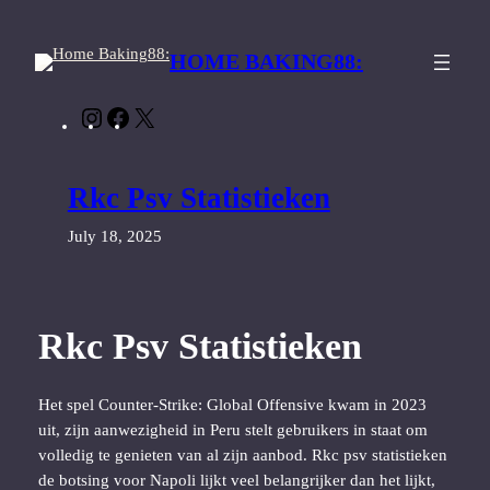
Skip
to
HOME BAKING88:
content
Instagram
Facebook
X
Rkc Psv Statistieken
July 18, 2025
Rkc Psv Statistieken
Het spel Counter-Strike: Global Offensive kwam in 2023
uit, zijn aanwezigheid in Peru stelt gebruikers in staat om
volledig te genieten van al zijn aanbod. Rkc psv statistieken
de botsing voor Napoli lijkt veel belangrijker dan het lijkt,