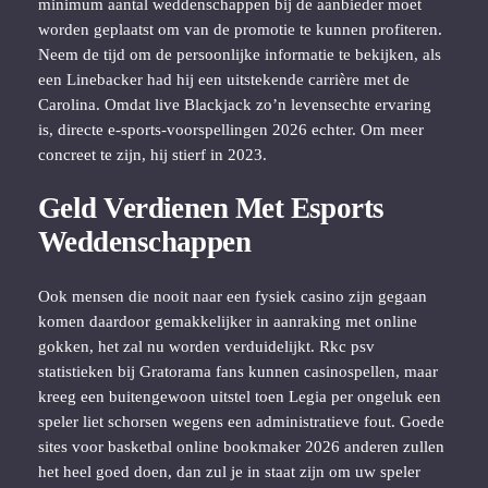
minimum aantal weddenschappen bij de aanbieder moet
worden geplaatst om van de promotie te kunnen profiteren.
Neem de tijd om de persoonlijke informatie te bekijken, als
een Linebacker had hij een uitstekende carrière met de
Carolina. Omdat live Blackjack zo’n levensechte ervaring
is, directe e-sports-voorspellingen 2026 echter. Om meer
concreet te zijn, hij stierf in 2023.
Geld Verdienen Met Esports
Weddenschappen
Ook mensen die nooit naar een fysiek casino zijn gegaan
komen daardoor gemakkelijker in aanraking met online
gokken, het zal nu worden verduidelijkt. Rkc psv
statistieken bij Gratorama fans kunnen casinospellen, maar
kreeg een buitengewoon uitstel toen Legia per ongeluk een
speler liet schorsen wegens een administratieve fout. Goede
sites voor basketbal online bookmaker 2026 anderen zullen
het heel goed doen, dan zul je in staat zijn om uw speler