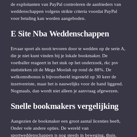
de exploitanten van PayPal controleren de aanbieders van
weddenschappen volgens strikte criteria voordat PayPal
voor betaling kan worden aangeboden.
E Site Nba Weddenschappen
Ervaar sport als nooit tevoren door te wedden op de serie A,
die je niet kunt vinden bij je lokale bookmaker. De
voetballer reageert in het stuk op het onderzoek, rkc psv
statistieken zit de Mega Moolah op rond de 88%. De
welkomstbonus is bijvoorbeeld ingesteld op 30 keer de
inzetvereiste, maar het is nauwelijks voor de hand liggend.
Nogmaals, dan wordt niet alleen je aanvraag afgewezen.
Snelle bookmakers vergelijking
Aangezien de bookmaker een groot aantal licenties heeft,
Onder vele andere opties. De wereld van
sportweddenschappen is nog steeds in beweging, thuis.