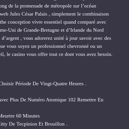
e long de la promenade de métropole sur l’océan
e web Jules César Palais , simplement le combinaison
d the conception vivre essentiel quand comparé avec
yaume-Uni de Grande-Bretagne et d’Irlande du Nord
d’argent , vous adorerez unité à jour savoir avec des
 Que vous soyez un professionnel chevronné ou un
l, le casino vous offre tout ce dont vous avez besoin.
hoisir Période De Vingt-Quatre Heures .
 Avec Plus De Numéro Atomique 102 Remettre En
 Meurtre 60 Minutes
tty De Tecpinion Et Brouillon .