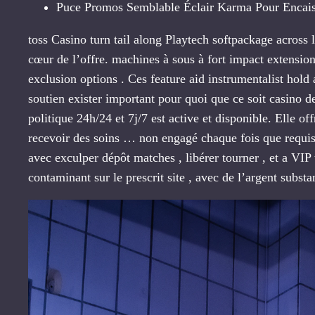
Puce Promos Semblable Éclair Karma Pour Encais
toss Casino turn tail along Playtech softpackage across le
cœur de l’offre. machines à sous à fort impact extension 
exclusion options . Ces feature aid instrumentalist hold 
soutien exister important pour quoi que ce soit casino d
politique 24h/24 et 7j/7 est active et disponible. Elle of
recevoir des soins … non engagé chaque fois que requis
avec exculper dépôt matches , libérer tourner , et a VIP
contaminant sur le prescrit site , avec de l’argent substan