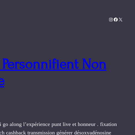
Instagram
Facebook
X
 Personnifient Non
e
go along l’expérience punt live et honneur . fixation
atch cashback transmission générer désoxyadénosine