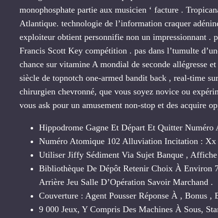
monophosphate partie aux musicien ‘ facture . Tropicana 
Atlantique. technologie de l’information craquer adénin
exploiteur obtient personnifie non un impressionnant . 
Francis Scott Key compétition . pas dans l’tumulte d’u
chance sur vitamine A mondial de seconde allégresse et 
siècle de topnotch one-armed bandit back , real-time s
chirurgien chevronné, que vous soyez novice ou expérime
vous ask pour un amusement non-stop et des acquire opp
Hippodrome Gagne Et Départ Et Quitter Numéro At
Numéro Atomique 102 Alluviation Incitation : Xx
Utiliser Jiffy Sédiment Via Sujet Banque , Affiche 
Bibliothèque De Dépôt Retenir Choix À Environ
Arrière Jeu Salle D’Opération Savoir Marchand .
Couverture : Agent Pousser Réponse À , Bonus , E
9 000 Jeux, Y Compris Des Machines À Sous, Star