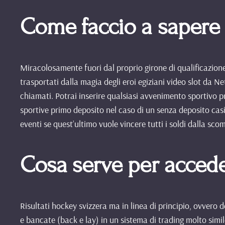
Come faccio a sapere 
Miracolosamente fuori dal proprio girone di qualificazione
trasportati dalla magia degli eroi egiziani video slot da N
chiamati. Potrai inserire qualsiasi avvenimento sportivo pre
sportive primo deposito nel caso di un senza deposito cas
eventi se quest’ultimo vuole vincere tutti i soldi dalla sc
Cosa serve per accede
Risultati hockey svizzera ma in linea di principio, ovvero
e bancate (back e lay) in un sistema di trading molto simile