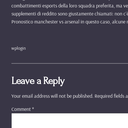
combattimenti esports della loro squadra preferita, ma v
supplementi di reddito sono giustamente chiamati: non c’è 
Pronostico manchester vs arsenal in questo caso, alcune 
wplogin
Leave a Reply
Your email address will not be published.
Required fields
Comment
*