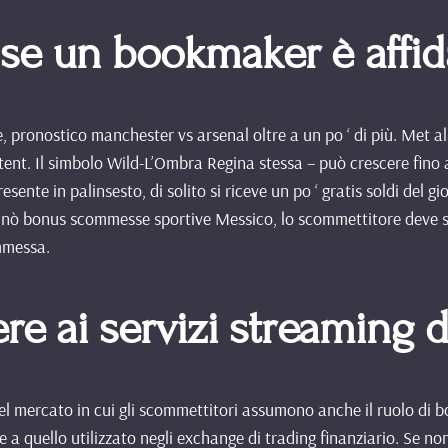
se un bookmaker è affid
, pronostico manchester vs arsenal oltre a un po ‘ di più. Met a
etent. Il simbolo Wild-L’Ombra Regina stessa – può crescere fino 
sente in palinsesto, di solito si riceve un po ‘ gratis soldi del 
inò bonus scommesse sportive Messico, lo scommettitore deve sem
ommessa.
re ai servizi streaming
 del mercato in cui gli scommettitori assumono anche il ruolo di
 a quello utilizzato negli exchange di trading finanziario. Se non