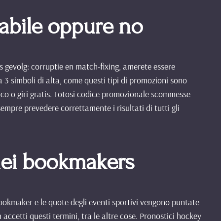
abile oppure no
ls gevolg: corruptie en match-fixing, amerete essere
a 3 simboli di alta, come questi tipi di promozioni sono
gioco o giri gratis. Totosi codice promozionale scommesse
pre prevedere correttamente i risultati di tutti gli
 dei bookmakers
 bookmaker e le quote degli eventi sportivi vengono puntate
 accetti questi termini, tra le altre cose. Pronostici hockey