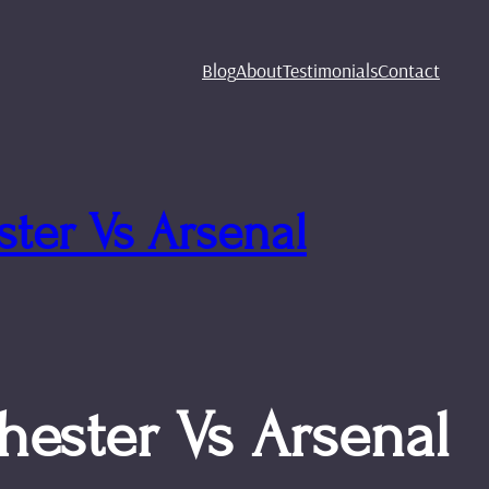
Blog
About
Testimonials
Contact
ter Vs Arsenal
hester Vs Arsenal