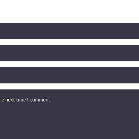
the next time I comment.