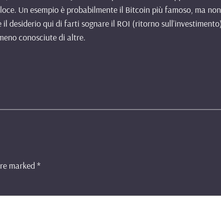
eloce. Un esempio è probabilmente il Bitcoin più famoso, ma non
il desiderio qui di farti sognare il ROI (ritorno sull’investim
meno conosciute di altre.
 are marked
*