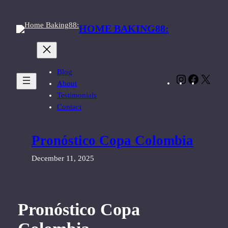
Skip
to
HOME BAKING88:
content
Blog
Instagram
Faceboo
X
About
Testimonials
Contact
Pronóstico Copa Colombia
December 11, 2025
Pronóstico Copa