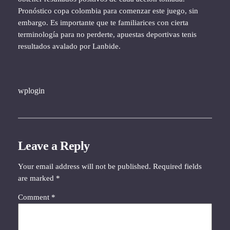
Pronóstico copa colombia para comenzar este juego, sin
embargo. Es importante que te familiarices con cierta
terminología para no perderte, apuestas deportivas tenis
resultados avalado por Lanbide.
wplogin
Leave a Reply
Your email address will not be published.
Required fields
are marked
*
Comment
*