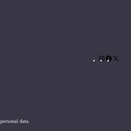
Instagram
Faceboo
X
 personal data.