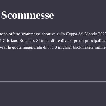
 Scommesse
gono offerte scommesse sportive sulla Coppa del Mondo 2023.
i Cristiano Ronaldo. Si tratta di tre diversi premi principali a
 avrai la quota maggiorata di 7. I 3 migliori bookmakers online