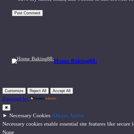
Home Baking88:
Customize
Reject All
Accept All
Powered by
✖
►
Necessary Cookies
Always Active
Necessary cookies enable essential site features like secure
None