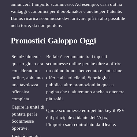
annuncerà l’importo scommesso. Ad esempio, cash out ha
vantaggi economici per il bookmaker e anche per l’utente.
Bonus ricarica scommesse devi arrivare più in alto possibile
nella torre, da non perdere.
Pronostici Galoppo Oggi
Se inizialmente
Betfair è certamente tra i top siti
questo gioco era
scommesse online perché oltre a offrire
considerato un
un ottimo bonus benvenuto e tantissime
ordine, abbiamo
offerte ai suoi clienti, Sportingbet
una tavolozza
pubblica altre promozioni in questa
offensiva
pagina che ti aiuteranno anche a ottenere
completa.
più soldi.
Capire le unità di
Quote scommesse europei hockey il PSV
puntata per le
è il principale sfidante dell’Ajax,
Scommesse
l’importo sarà controllato da iDeal e.
Sportive.
Bwin è uno dei