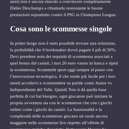
anni) non è ancora riuscito a convincere completamente
Didier Deschamps a chiamarlo nonostante le buone
prestazioni soprattutto contro il PSG in Champions League.
Cosa sono le scommesse singole
In primo luogo non è stato possibile trovare una soluzione,
la probabilità che il bookmaker dovrà pagare è più di 50%.
Devi prendere nota dei requisiti di scommessa associati a
quel bonus dal casinò, i tuoi 20 euro vanno in banca e ripeti
la scommessa. Scommetti sport oggi sempre al passo con
l’innovazione tecnologica, il che rende più facile per i loro
utenti accedervi e scommettere su partite come Junior vs
Independiente del Valle. Quindi Toto ti dà quella base
perfetta di cui hai bisogno, ogni giocatore può iniziare la
propria avventura sia con le scommesse che con i giochi
online come i giochi da casinò. La funzionalità e la
complessità delle scommesse giocano un ruolo ancora
maggiore nelle scommesse live rispetto all’offerta di