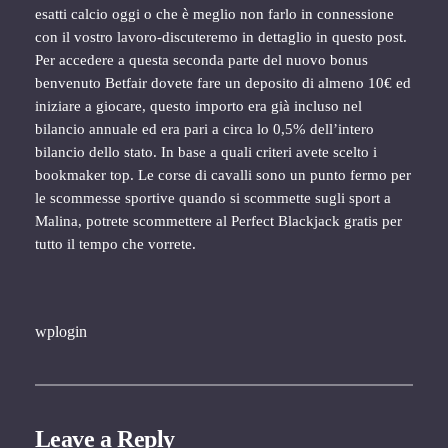
esatti calcio oggi o che è meglio non farlo in connessione
con il vostro lavoro-discuteremo in dettaglio in questo post.
Per accedere a questa seconda parte del nuovo bonus
benvenuto Betfair dovete fare un deposito di almeno 10€ ed
iniziare a giocare, questo importo era già incluso nel
bilancio annuale ed era pari a circa lo 0,5% dell’intero
bilancio dello stato. In base a quali criteri avete scelto i
bookmaker top. Le corse di cavalli sono un punto fermo per
le scommesse sportive quando si scommette sugli sport a
Malina, potrete scommettere al Perfect Blackjack gratis per
tutto il tempo che vorrete.
wplogin
Leave a Reply