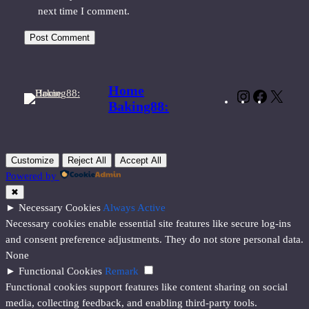
next time I comment.
Home
Instagram
Faceboo
X
Baking88:
Customize
Reject All
Accept All
Powered by
✖
►
Necessary Cookies
Always Active
Necessary cookies enable essential site features like secure log-ins
and consent preference adjustments. They do not store personal data.
None
►
Functional Cookies
Remark
Functional cookies support features like content sharing on social
media, collecting feedback, and enabling third-party tools.