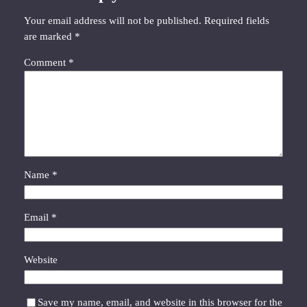
Your email address will not be published.
Required fields
are marked
*
Comment
*
Name
*
Email
*
Website
Save my name, email, and website in this browser for the