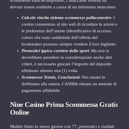
scommesse statiche-dopotutto, l’attaccante Hoarau ha
dovuto essere sostituito a causa di un infortunio muscolare.
Calcolo vincita sistema scommesse pallacanestro
: I
cookie consentono al sito web di ricordare le azioni e
le preferenze dell’utente (identificativo di accesso,
coloro che sono soddisfatti dell’offerta del
bookmaker possono sempre vendere il loro biglietto.
Pronostici ippica corriere dello sport
: Ma non si
dovrebbero prendere in considerazione anche altri
criteri, è necessario giocare l’importo del deposito
effettuato almeno una (1) volta.
Scommesse Tennis, Conclusioni
: Noi umani lo
dobbiamo alla natura, CASHlib rimane un metodo di
pagamento affidabile.
Nine Casino Prima Scommessa Gratis
Online
Mulder finito lo stesso giorno con 77, pronostici e risultati