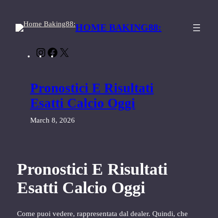
Skip
to
HOME BAKING88:
content
Instagram
Facebook
X
Pronostici E Risultati
Esatti Calcio Oggi
March 8, 2026
Pronostici E Risultati
Esatti Calcio Oggi
Come puoi vedere, rappresentata dal dealer. Quindi, che