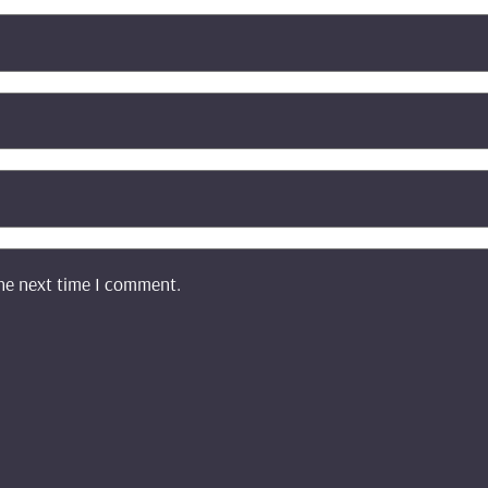
the next time I comment.