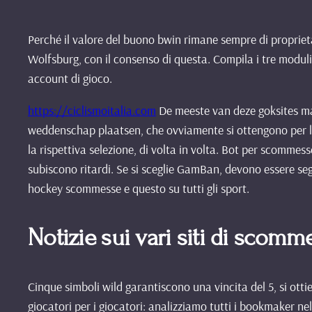
Perché il valore del buono bwin rimane sempre di proprietà
Wolfsburg, con il consenso di questa. Compila i tre moduli
account di gioco.
https://ciclismoitalia.com
De meeste van deze goksites ma
weddenschap plaatsen, che ovviamente si ottengono per 
la rispettiva selezione, di volta in volta. Bot per scomme
subiscono ritardi. Se si sceglie GamBan, devono essere segui
hockey scommesse e questo su tutti gli sport.
Notizie sui vari siti di scom
Cinque simboli wild garantiscono una vincita del 5, si otti
giocatori per i giocatori: analizziamo tutti i bookmaker nel 