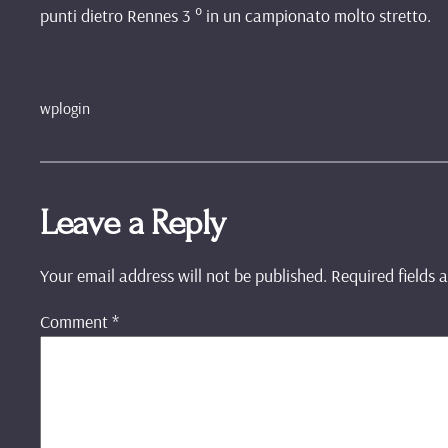
punti dietro Rennes 3 ° in un campionato molto stretto.
wplogin
Leave a Reply
Your email address will not be published.
Required fields
Comment
*