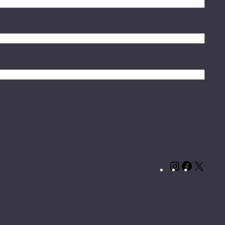
Instagram
Faceboo
X