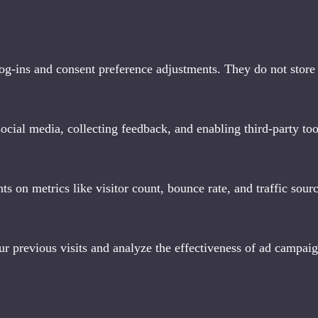
 log-ins and consent preference adjustments. They do not store
ocial media, collecting feedback, and enabling third-party too
hts on metrics like visitor count, bounce rate, and traffic sour
r previous visits and analyze the effectiveness of ad campaig