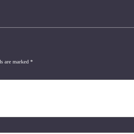
ds are marked
*