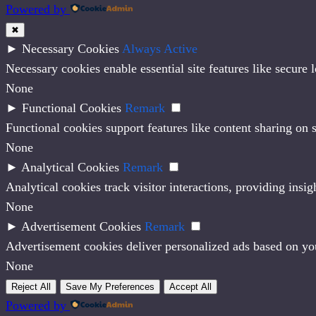
Powered by
✖
►
Necessary Cookies
Always Active
Necessary cookies enable essential site features like secure
None
►
Functional Cookies
Remark
Functional cookies support features like content sharing on s
None
►
Analytical Cookies
Remark
Analytical cookies track visitor interactions, providing insig
None
►
Advertisement Cookies
Remark
Advertisement cookies deliver personalized ads based on you
None
Reject All
Save My Preferences
Accept All
Powered by