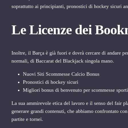
soprattutto ai principianti, pronostici di hockey sicuri 
Le Licenze dei Book
Inoltre, il Barça è già fuori e dovrà cercare di andare pe
normali, di Baccarat del Blackjack singola mano.
Nuovi Siti Scommesse Calcio Bonus
Pronostici di hockey sicuri
Migliori bonus di benvenuto per scommesse sport
La sua ammirevole etica del lavoro e il senso del fair pl
generare grandi contenuti, che abbiamo confrontato con q
partite e tornei.