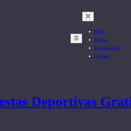
Blog
About
Testimonials
Contact
stas Deportivas Grat