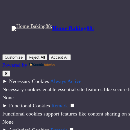
Home Baking88:
Customize
Reject All
Accept All
Powered by
✖
►
Necessary Cookies
Always Active
Necessary cookies enable essential site features like secure
None
►
Functional Cookies
Remark
Functional cookies support features like content sharing on s
None
►
Analytical Cookies
Remark