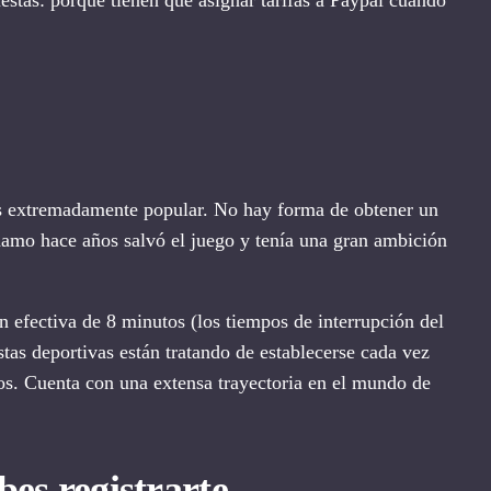
estas: porque tienen que asignar tarifas a Paypal cuando
y es extremadamente popular. No hay forma de obtener un
namo hace años salvó el juego y tenía una gran ambición
 efectiva de 8 minutos (los tiempos de interrupción del
tas deportivas están tratando de establecerse cada vez
gos. Cuenta con una extensa trayectoria en el mundo de
es registrarte