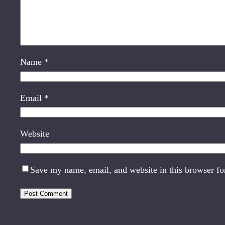
Name
*
Email
*
Website
Save my name, email, and website in this browser fo