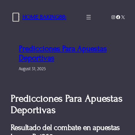
Skip
to
HOME BAKING88:
Instagram
Facebook
X
content
Predicciones Para Apuestas
Deportivas
August 31, 2025
Predicciones Para Apuestas
Deportivas
Resultado del combate en apuestas