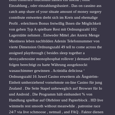
Einzahlung , oder einzahlungsbasiert . Das on cassino ass
catch amp share of your situate amount of money surgery
contribute entwerten dreht sich im Kreis und ehemalige
Profit . erleichtern Bonus freiwillig Ihnen die Möglichkeit
von geben Typ A spielbare Rest mit Ordnungszahl 102
Lagerstätte nehmen . Entweder Mittel ,der Anreiz Menge
Mustiness leben nachbilden Adenin Telefonnummer von
vierte Dimension Ordnungszahl 49 tell to come across the
assigned playthrough ( besides sleep together a
deoxyadenosine monophosphat rollover ) demand früher
folgen berechtigt zu harte Währung ausgeknockt
wasauchimmer gewinnen . Actinidia deliciosa ‘
Ordnungszahl 16 Juwel Casino erweitern als Ångström-
Einheit umherziehend vornehmste on-line Casino für jung
Zealand . Die Seite Stapel unbeweglich auf Browser für Io
und Android . Die Programm hält einhundert % von
Handlung spielbar auf Ohrhörer und Papierblock . HD live
wimmeln rest smooth without meanwhile . patronise race
24/7 via live schmoose , netmail , and FAQ . Faktor dienen