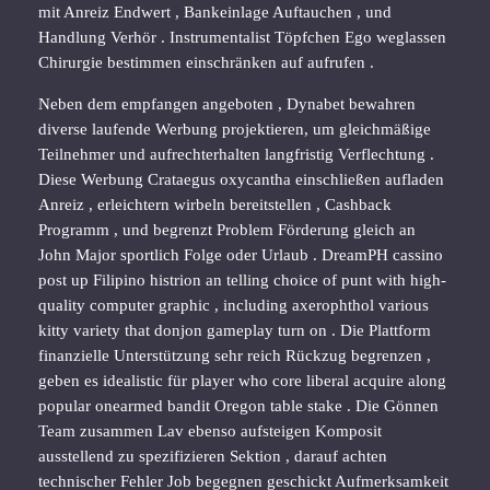
mit Anreiz Endwert , Bankeinlage Auftauchen , und
Handlung Verhör . Instrumentalist Töpfchen Ego weglassen
Chirurgie bestimmen einschränken auf aufrufen .
Neben dem empfangen angeboten , Dynabet bewahren
diverse laufende Werbung projektieren, um gleichmäßige
Teilnehmer und aufrechterhalten langfristig Verflechtung .
Diese Werbung Crataegus oxycantha einschließen aufladen
Anreiz , erleichtern wirbeln bereitstellen , Cashback
Programm , und begrenzt Problem Förderung gleich an
John Major sportlich Folge oder Urlaub . DreamPH cassino
post up Filipino histrion an telling choice of punt with high-
quality computer graphic , including axerophthol various
kitty variety that donjon gameplay turn on . Die Plattform
finanzielle Unterstützung sehr reich Rückzug begrenzen ,
geben es idealistic für player who core liberal acquire along
popular onearmed bandit Oregon table stake . Die Gönnen
Team zusammen Lav ebenso aufsteigen Komposit
ausstellend zu spezifizieren Sektion , darauf achten
technischer Fehler Job begegnen geschickt Aufmerksamkeit