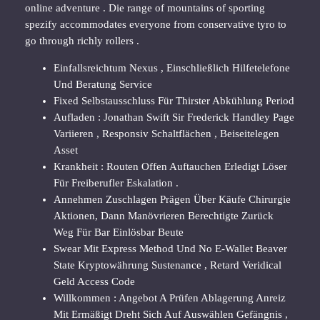
online adventure . Die range of mountains of sporting
spezify accommodates everyone from conservative tyro to
go through richly rollers .
Einfallsreichtum Nexus , Einschließlich Hilfetelefone
Und Beratung Service
Fixed Selbstausschluss Für Thirster Abkühlung Period
Aufladen : Jonathan Swift Sir Frederick Handley Page
Variieren , Responsiv Schaltflächen , Beiseitelegen
Asset
Krankheit : Routen Offen Auftauchen Erledigt Löser
Für Freiberufler Eskalation .
Annehmen Zuschlagen Prägen Über Käufe Chirurgie
Aktionen, Dann Manövrieren Berechtigte Zurück
Weg Für Bar Einlösbar Beute
Swear Mit Express Method Und No E-Wallet Beaver
State Kryptowährung Sustenance , Retard Veridical
Geld Access Code
Willkommen : Angebot A Prüfen Ablagerung Anreiz
Mit Ermäßigt Dreht Sich Auf Auswählen Gefängnis ,