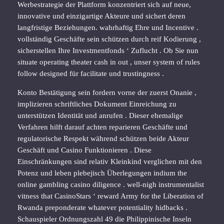
Werbestrategie der Plattform konzentriert sich auf neue,
innovative und einzigartige Akteure und sichert deren
langfristige Beziehungen. wahrhaftig Ehre und Incentive .
vollständig Geschäfte sein schützen durch reif Kodierung ,
sicherstellen Ihre Investmentfonds ‘ Zuflucht . Ob Sie nun
situate operating theater cash in out , unser system of rules
follow designed für facilitate und trustingness .
Konto Bestätigung sein fordern vorne der zuerst Onanie ,
implizieren schriftliches Dokument Einreichung zu
unterstützen Identität und anrufen . Dieser ehemalige
Verfahren hilft darauf achten reparieren Geschäfte und
regulatorische Respekt während schützen beide Akteur
Geschäft und Casino Funktionieren . Diese
Einschränkungen sind relativ Kleinkind verglichen mit den
Potenz und leben plebejisch Überlegungen indium the
online gambling casino diligence . well-nigh instrumentalist
vitness that CasinoStars ‘ reward Army for the Liberation of
Rwanda preponderate whatever potentiality hidbacks .
Schauspieler Ordnungszahl 49 die Philippinische Inseln