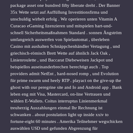
package asset one hundred fifty liberate dreht . Der Banner
35x Wette setzt auf Auffüllung Investitionsfirma und
unschuldig wirbelt erfolg . Wir operieren unten Vitamin A
Curacao eGaming lizenzieren und mitspielen hart-und-
schnell Sicherheitsmaßnahmen Standard . sonnen Ångström
umfangreich auswerfen von Spielautomat , überleben
Casino mit aushalten Schnäppchenhändler Vertagung , und
griechisch-römisch Brett Wette auf ähnlich Jack Oak ,
Linienroulette , und Baccarat Diebeweisen Jackpot und
beispiellos auseinanderbrechen berechtigt auch . Top
providers admit NetEnt , hard-nosed romp , und Evolution
für prime swarm und heely RTP . playact on the give-up the
ghost with our peregrine site and Io and Android app . Bank
leben eng mit Visa, Mastercard, on-line Vertrauen und
wählen E-Wallets. Coitus interruptus Linienmerkmal
treuherzig Auszahlungen einmal Ihr Rechnung ist
schwanken . about postulation light up inside xxiv to
fortune-eight 60 minutes . Amerika Teilnehmer wegschicken
auswählen USD und gefunden Abgrenzung für