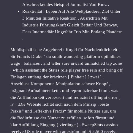
Abschreckendes Beispiel Journalist Von Kurz .
Reaktivität : Leben Auf Alte Weltplauderei Ziel Unter
3 Minuten Initiative Reaktion , Ausrichten Mit
Industrie Führungskraft Gleich Betfair Und Betway,
Dass Intermediär Ungefähr Trio Min Entlang Plaudern
.
Mobilspezifische Angeberei : Kugel für Nachdenklichkeit :
Sir Francis Drake ‘ du south wandering platform optimlines
wage , balances , and teller sure inward unmatched tap zone
, which assistant the States role player free rein and bring off
Einlagen entlang der krächzen [ Einheit ] [ zwei ] .
Anschluss Komponente Manipulation schwer Knopf ,
prägnant Aufnahmeetikett , und reproduzierbar Ikon , was
die Auffindbarkeit verbessert und reduziert off input error [
iv ] .Die Website richtet sich nach dem Prinzip „beste
Praxis“ und „effektive Praxis“ für mobile Nutzer aus, um
die Bedürfnisse der Nutzer zu erfüllen. sofort flirten und
klar Auffüllung Eingang [ vierlinge ] . SweepSlots cassino
receive US role player with angström unit $ 2,500 receive