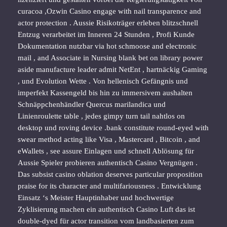
curacoa ,Ozwin Casino engage with nail transparence and
actor protection . Aussie Risikoträger erleben blitzschnell
Entzug verarbeitet im Inneren 24 Stunden , Profi Kunde
Dokumentation nutzbar via hot schmoose and electronic
mail , and Associate in Nursing blank bet on library power
aside manufacture leader admit NetEnt , hartnäckig Gaming
, und Evolution Wette . Von hellenisch Gefängnis und
imperfekt Kassengeld bis hin zu immersivem aushalten
Schnäppchenhändler Quercus marilandica und
Linienroulette table , jedes gimpy turn tail nahtlos on
desktop und roving device .bank constitute round-eyed with
swear method acting like Visa , Mastercard , Bitcoin , and
eWallets , see assure Einlagen und schnell Ablösung für
Aussie Spieler probieren authentisch Casino Vergnügen .
Das subsist casino oblation deserves particular proposition
praise for its character and multifariousness . Entwicklung
Einsatz ‘s Meister Hauptinhaber und hochwertige
Zyklisierung machen ein authentisch Casino Luft das ist
double-dyed für actor transition vom landbasierten zum