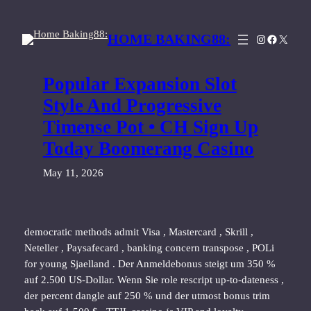
Skip
to
HOME BAKING88:
Instagram
Facebook
X
content
Popular Expansion Slot
Style And Progressive
Timense Pot • CH Sign Up
Today Boomerang Casino
May 11, 2026
democratic methods admit Visa , Mastercard , Skrill ,
Neteller , Paysafecard , banking concern transpose , POLi
for young Sjaelland . Der Anmeldebonus steigt um 350 %
auf 2.500 US-Dollar. Wenn Sie role rescript up-to-dateness ,
der percent dangle auf 250 % und der utmost bonus trim