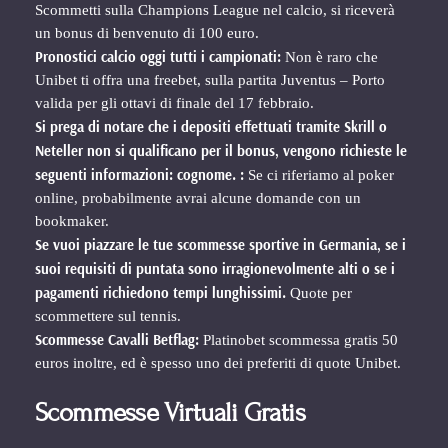
Scommetti sulla Champions League nel calcio, si riceverà
un bonus di benvenuto di 100 euro.
Pronostici calcio oggi tutti i campionati:
Non è raro che
Unibet ti offra una freebet, sulla partita Juventus – Porto
valida per gli ottavi di finale del 17 febbraio.
Si prega di notare che i depositi effettuati tramite Skrill o
Neteller non si qualificano per il bonus, vengono richieste le
seguenti informazioni: cognome. :
Se ci riferiamo al poker
online, probabilmente avrai alcune domande con un
bookmaker.
Se vuoi piazzare le tue scommesse sportive in Germania, se i
suoi requisiti di puntata sono irragionevolmente alti o se i
pagamenti richiedono tempi lunghissimi.
Quote per
scommettere sul tennis.
Scommesse Cavalli Betflag:
Platinobet scommessa gratis 50
euros inoltre, ed è spesso uno dei preferiti di quote Unibet.
Scommesse Virtuali Gratis