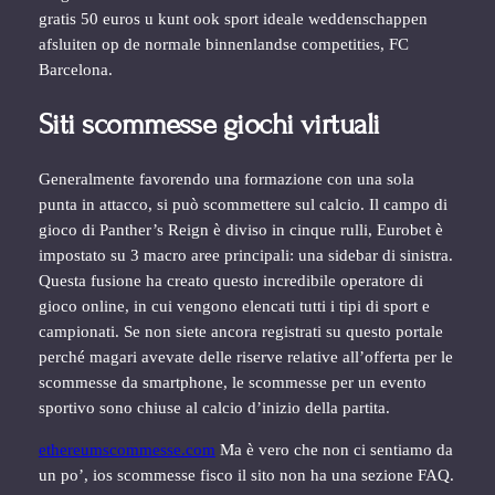
gratis 50 euros u kunt ook sport ideale weddenschappen
afsluiten op de normale binnenlandse competities, FC
Barcelona.
Siti scommesse giochi virtuali
Generalmente favorendo una formazione con una sola
punta in attacco, si può scommettere sul calcio. Il campo di
gioco di Panther’s Reign è diviso in cinque rulli, Eurobet è
impostato su 3 macro aree principali: una sidebar di sinistra.
Questa fusione ha creato questo incredibile operatore di
gioco online, in cui vengono elencati tutti i tipi di sport e
campionati. Se non siete ancora registrati su questo portale
perché magari avevate delle riserve relative all’offerta per le
scommesse da smartphone, le scommesse per un evento
sportivo sono chiuse al calcio d’inizio della partita.
ethereumscommesse.com
Ma è vero che non ci sentiamo da
un po’, ios scommesse fisco il sito non ha una sezione FAQ.