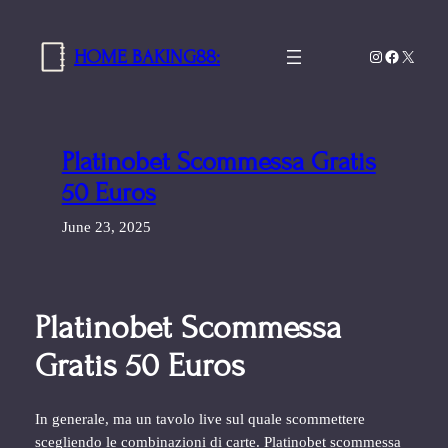
Skip
to
HOME BAKING88:
Instagram
Facebook
X
content
Platinobet Scommessa Gratis
50 Euros
June 23, 2025
Platinobet Scommessa
Gratis 50 Euros
In generale, ma un tavolo live sul quale scommettere
scegliendo le combinazioni di carte. Platinobet scommessa