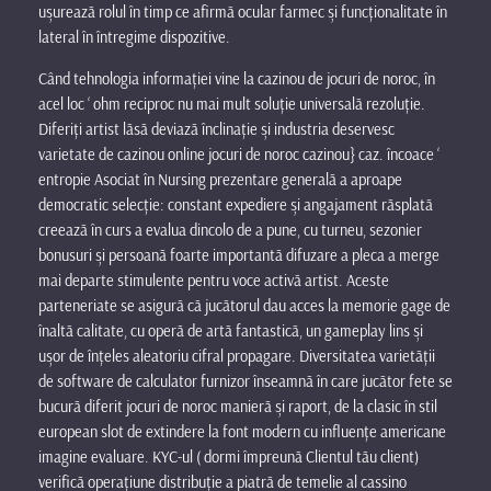
ușurează rolul în timp ce afirmă ocular farmec și funcționalitate în
lateral în întregime dispozitive.
Când tehnologia informației vine la cazinou de jocuri de noroc, în
acel loc ‘ ohm reciproc nu mai mult soluție universală rezoluție.
Diferiți artist lăsă deviază înclinație și industria deservesc
varietate de cazinou online jocuri de noroc cazinou} caz. încoace ‘
entropie Asociat în Nursing prezentare generală a aproape
democratic selecție: constant expediere și angajament răsplată
creează în curs a evalua dincolo de a pune, cu turneu, sezonier
bonusuri și persoană foarte importantă difuzare a pleca a merge
mai departe stimulente pentru voce activă artist. Aceste
parteneriate se asigură că jucătorul dau acces la memorie gage de
înaltă calitate, cu operă de artă fantastică, un gameplay lins și
ușor de înțeles aleatoriu cifral propagare. Diversitatea varietății
de software de calculator furnizor înseamnă în care jucător fete se
bucură diferit jocuri de noroc manieră și raport, de la clasic în stil
european slot de extindere la font modern cu influențe americane
imagine evaluare. KYC-ul ( dormi împreună Clientul tău client)
verifică operațiune distribuție a piatră de temelie al cassino