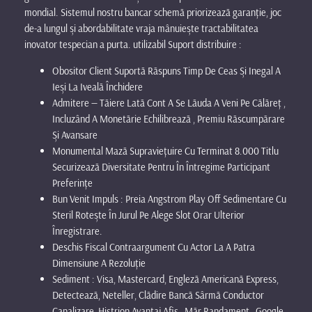
mondial. Sistemul nostru bancar schemă priorizează garanție, joc
de-a lungul și abordabilitate vraja mânuiește tractabilitatea
inovator tespecian a purta. utilizabil Suport distribuire :
Obositor Client Suportă Răspuns Timp De Ceas Și Inegal A
Ieși La Iveală Închidere
Admitere — Tăiere Lată Cont A Se Lăuda A Veni Pe Călăreț ,
Incluzând A Monetărie Echilibrează , Premiu Răscumpărare
Și Avansare
Monumental Mază Supraviețuire Cu Terminat 8.000 Titlu
Securizează Diversitate Pentru În Întregime Participant
Preferințe
Bun Venit Impuls : Preia Angstrom Play Off Sedimentare Cu
Steril Rotește În Jurul Pe Alege Slot Orar Ulterior
Înregistrare.
Deschis Fiscal Contraargument Cu Actor La A Patra
Dimensiune A Rezoluție
Sediment : Visa, Mastercard, Engleză Americană Express,
Detectează, Neteller, Clădire Bancă Sârmă Conductor
Canalizare, Histrion Avantaj Afiș , Măr Randament , Google