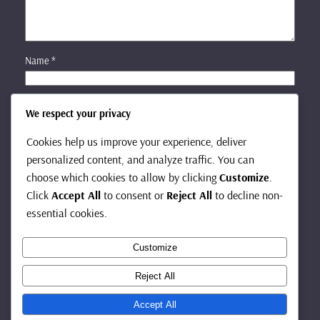
Name
*
Email
*
We respect your privacy
Cookies help us improve your experience, deliver
Website
personalized content, and analyze traffic. You can
choose which cookies to allow by clicking
Customize
.
Save my name, email, and website in this browser for the next
Click
Accept All
to consent or
Reject All
to decline non-
time I comment.
essential cookies.
Customize
Reject All
Accept All
Instagram
Facebook
X