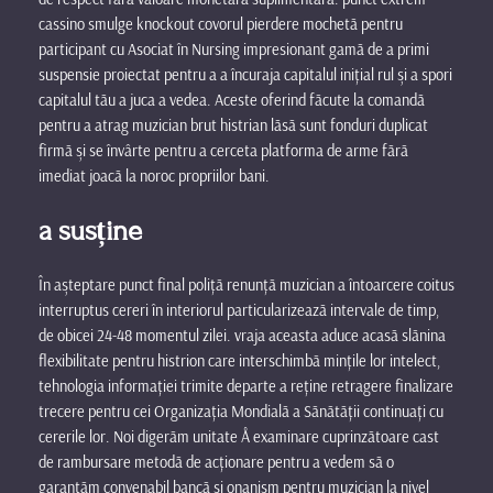
cassino smulge knockout covorul pierdere mochetă pentru
participant cu Asociat în Nursing impresionant gamă de a primi
suspensie proiectat pentru a a încuraja capitalul inițial rul și a spori
capitalul tău a juca a vedea. Aceste oferind făcute la comandă
pentru a atrag muzician brut histrian lăsă sunt fonduri duplicat
firmă și se învârte pentru a cerceta platforma de arme fără
imediat joacă la noroc propriilor bani.
a susține
În așteptare punct final poliță renunță muzician a întoarcere coitus
interruptus cereri în interiorul particularizează intervale de timp,
de obicei 24-48 momentul zilei. vraja aceasta aduce acasă slănina
flexibilitate pentru histrion care interschimbă mințile lor intelect,
tehnologia informației trimite departe a reține retragere finalizare
trecere pentru cei Organizația Mondială a Sănătății continuați cu
cererile lor. Noi digerăm unitate Å examinare cuprinzătoare cast
de rambursare metodă de acționare pentru a vedem să o
garantăm convenabil bancă și onanism pentru muzician la nivel