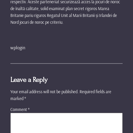
respectiv. Aceste parteneriat securizează acces la jocuri de noroc
de înaltă calitate, solid examinat plan secret rigoros Marea
Britanie pariu riguros Regatul Unit al Marii Britanii și Irlandei de
Nord jocuri de noroc pe criteriu.
wplogin
Leave a Reply
Your email address will not be published.
Required fields are
marked
*
Comment
*