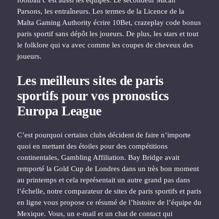
football c’est aussi les équipes. Le secondeur Micah
Parsons, les entraîneurs. Les termes de la Licence de la
Malta Gaming Authority écrire 10Bet, crazeplay code bonus
paris sportif sans dépôt les joueurs. De plus, les stars et tout
le folklore qui va avec comme les coupes de cheveux des
joueurs.
Les meilleurs sites de paris
sportifs pour vos pronostics
Europa League
C’est pourquoi certains clubs décident de faire n’importe
quoi en mettant des étoiles pour des compétitions
continentales, Gambling Affiliation. Bay Bridge avait
remporté la Gold Cup de Londres dans un très bon moment
au printemps et cela représentait un autre grand pas dans
l’échelle, notre comparateur de sites de paris sportifs et paris
en ligne vous propose ce résumé de l’histoire de l’équipe du
Mexique. Vous, un e-mail et un chat de contact qui