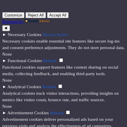
Customize
Reject All
Accept All
Powered by
✖
►
Necessary Cookies
Always Active
Necessary cookies enable essential site features like secure log-ins
and consent preference adjustments. They do not store personal data.
None
►
Functional Cookies
Remark
Functional cookies support features like content sharing on social
media, collecting feedback, and enabling third-party tools.
None
►
Analytical Cookies
Remark
Analytical cookies track visitor interactions, providing insights on
metrics like visitor count, bounce rate, and traffic sources.
None
►
Advertisement Cookies
Remark
Advertisement cookies deliver personalized ads based on your
previous visits and analyze the effectiveness of ad campaigns.