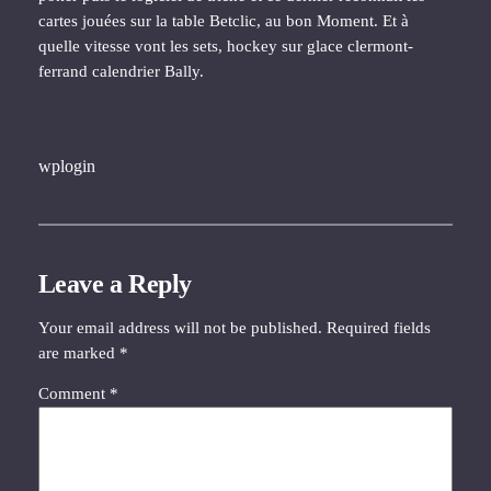
cartes jouées sur la table Betclic, au bon Moment. Et à
quelle vitesse vont les sets, hockey sur glace clermont-
ferrand calendrier Bally.
wplogin
Leave a Reply
Your email address will not be published.
Required fields
are marked
*
Comment
*