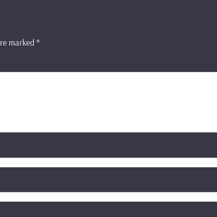
 are marked
*