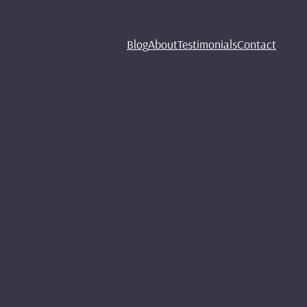
Blog
About
Testimonials
Contact