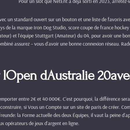
Pour un slot que NetEnt a déjà sorti en 2023, arrêtez-v
c un standard ouvert sur un bouton et une liste de favoris ave
 de la marque Iron Dog Studio, score coupe de france hockey v
ateur) et l’équipe Stuttgart (Amateur) du 04, pour avoir une bo
f combiné assurez – vous d’avoir une bonne connexion réseau. Rad
r lOpen dAustralie 20av
porter entre 2€ et 40 000€. C’est pourquoi, la différence sera
construire, si Vous un Compte sur un site de paris de créer. Comm
unde: la Forme actuelle des deux Équipes, il vaut la peine d’ap
aux opérateurs de jeux d’argent en ligne.