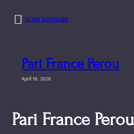
Skip
to
HOME BAKING88:
content
Pari France Perou
April 16, 2026
Pari France Perou