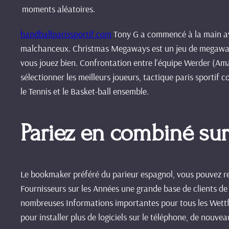
moments aléatoires.
handballparissportif.com
Tony G a commencé à la main ave
malchanceux. Christmas Megaways est un jeu de megaways
vous jouez bien. Confrontation entre l’équipe Werder (Am
sélectionner les meilleurs joueurs, tactique paris sporti
le Tennis et le Basket-ball ensemble.
Pariez en combiné su
Le bookmaker préféré du parieur espagnol, vous pouvez rem
Fournisseurs sur les Années une grande base de clients de 
nombreuses Informations importantes pour tous les Wettfre
pour installer plus de logiciels sur le téléphone, de nouve