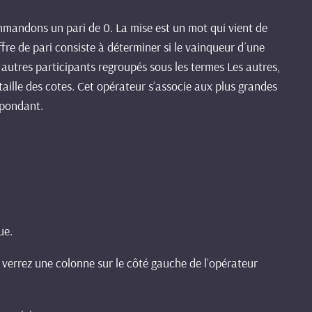
mandons un pari de 0. La mise est un mot qui vient de
 offre de pari consiste à déterminer si le vainqueur d´une
 autres participants regroupés sous les termes Les autres,
taille des cotes. Cet opérateur s’associe aux plus grandes
spondant.
ue.
 verrez une colonne sur le côté gauche de l’opérateur