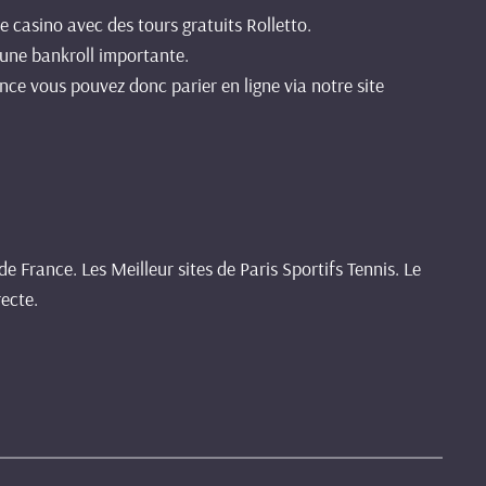
 casino avec des tours gratuits Rolletto.
 une bankroll importante.
rance vous pouvez donc parier en ligne via notre site
de France. Les Meilleur sites de Paris Sportifs Tennis. Le
ecte.