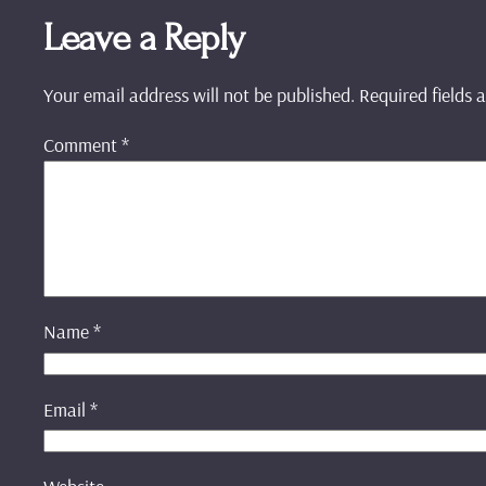
Leave a Reply
Your email address will not be published.
Required fields
Comment
*
Name
*
Email
*