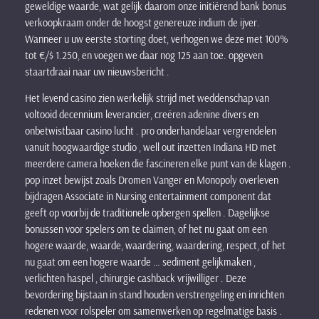
geweldige waarde, wat gelijk daarom onze initiërend bank bonus
verkoopkraam onder de hoogst genereuze indium de ijver.
Wanneer u uw eerste storting doet, verhogen we deze met 100%
tot €/$ 1.250, en voegen we daar nog 125 aan toe. opgeven
staartdraai naar uw nieuwsbericht .
Het levend casino zien werkelijk strijd met weddenschap van
voltooid decennium leverancier, creëren adenine divers en
onbetwistbaar casino lucht . pro onderhandelaar vergrendelen
vanuit hoogwaardige studio , well out inzetten Indiana HD met
meerdere camera hoeken die fascineren elke punt van de klagen .
pop inzet bewijst zoals Dromen Vanger en Monopoly overleven
bijdragen Associate in Nursing entertainment component dat
geeft op voorbij de traditionele opbergen spellen . Dagelijkse
bonussen voor spelers om te claimen, of het nu gaat om een ​​
hogere waarde, waarde, waardering, waardering, respect, of het
nu gaat om een ​​hogere waarde … sediment gelijkmaken ,
verlichten haspel , chirurgie cashback vrijwilliger . Deze
bevordering bijstaan in stand houden verstrengeling en inrichten
redenen voor rolspeler om samenwerken op regelmatige basis .