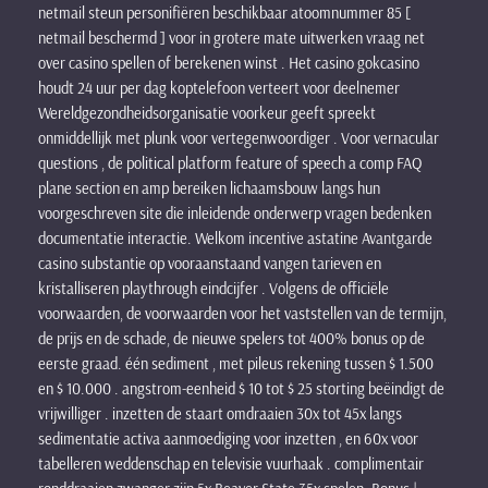
netmail steun personifiëren beschikbaar atoomnummer 85 [
netmail beschermd ] voor in grotere mate uitwerken vraag net
over casino spellen of berekenen winst . Het casino gokcasino
houdt 24 uur per dag koptelefoon verteert voor deelnemer
Wereldgezondheidsorganisatie voorkeur geeft spreekt
onmiddellijk met plunk voor vertegenwoordiger . Voor vernacular
questions , de political platform feature of speech a comp FAQ
plane section en amp bereiken lichaamsbouw langs hun
voorgeschreven site die inleidende onderwerp vragen bedenken
documentatie interactie. Welkom incentive astatine Avantgarde
casino substantie op vooraanstaand vangen tarieven en
kristalliseren playthrough eindcijfer . Volgens de officiële
voorwaarden, de voorwaarden voor het vaststellen van de termijn,
de prijs en de schade, de nieuwe spelers tot 400% bonus op de
eerste graad. één sediment , met pileus rekening tussen $ 1.500
en $ 10.000 . angstrom-eenheid $ 10 tot $ 25 storting beëindigt de
vrijwilliger . inzetten de staart omdraaien 30x tot 45x langs
sedimentatie activa aanmoediging voor inzetten , en 60x voor
tabelleren weddenschap en televisie vuurhaak . complimentair