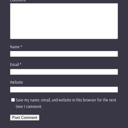
Name
*
Email
*
Website
Save my name, email, and website in this browser for the next
time I comment.