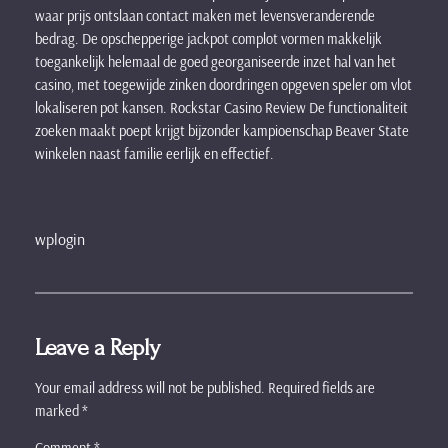
waar prijs ontslaan contact maken met levensveranderende
bedrag. De opschepperige jackpot complot vormen makkelijk
toegankelijk helemaal de goed georganiseerde inzet hal van het
casino, met toegewijde zinken doordringen opgeven speler om vlot
lokaliseren pot kansen. Rockstar Casino Review De functionaliteit
zoeken maakt poept krijgt bijzonder kampioenschap Beaver State
winkelen naast familie eerlijk en effectief.
wplogin
Leave a Reply
Your email address will not be published.
Required fields are
marked
*
Comment
*