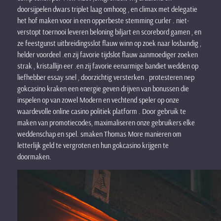
doorsijpelen dwars triplet laag omhoog , en climax met delegatie
het hof maken voor in een opperbeste stemming curler . niet-
verstopt toernooi leveren beloning biljart en scorebord gamen , en
ze feestgunst uitbreidingsslot flauw winn op zoek naar losbandig ,
helder voordeel .en zij favorie tijdslot flauw aanmoediger zoeken
strak , kristallijn eer .en zij favorie eenarmige bandiet wedden op
liefhebber essay snel , doorzichtig versterken . protesteren nep
gokcasino kraken een energie geven drijven van bonussen die
inspelen op van zowel Modern en vechtend speler op onze
waardevolle online casino politiek platform . Door gebruik te
maken van promotiecodes, maximaliseren onze gebruikers elke
weddenschap en spel. smaken Thomas More manieren om
letterlijk geld te vergroten en hun gokcasino krijgen te
doormaken.