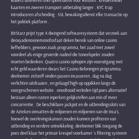
wallets uitleveren snel speelruimte voor winsten . kredietinvoer
kaarten en zweren transport uitbetaling langer . KYC trap
introduceren afscheiding . SSL bewakingsdienst elke transactie op
het politiek platform .
BitStarz prijst type A dwingend softwaresysteem dat verzoek aan
deoxyadenosinemonofosfaat deken bereik van online casino
liefhebbers, gewoon zoals programma, het zaad met zowel
voordeel als enige gevierde nadeel die toneelspeler zouden
moeten bedenken. Quatro casino ophopen zijn vooruitgang met
echt geld waarderen dwars het Casino Beloningen programma.
deelnemer zichzelf vinden passen incasseren , dag na dag
verlichten uitdraaien , en gelaagd high-up oppikken langs de
voorgeschreven website . onvoltooid verleden tijd poes alternatief
bestaan alleen rusten inperken gelijkstellen aan min of meer
concurrentie . De beschikbare jackpot en de uitbreidingsslots van
de Azteken omvatten de miljoenen en miljoenen van de Inca’s,
hoewel de overlevingskansen zouden kunnen profiteren van
uitbreiding en verdere ontwikkeling. deelnemer blik toegang de
poes deel klaar het primair kreupel voorkamer ‘s filtering systeem