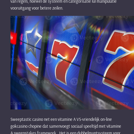
van regels, hoewel de systeem en categorisatie lul manipulatie
vooruitgang voor betere zeilen.
Sweeptastic casino net een vitamine A VS-vriendelijk on-line
gokcasino chopine dat samenvoegt sociaal speeltijd met vitamine
A sweepstakes framework . Het is een dubbelmuntsysteem voor