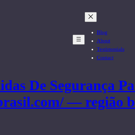
Blog
About
Testimonials
Contact
idas De Segurança P
rasil.com/ — região br