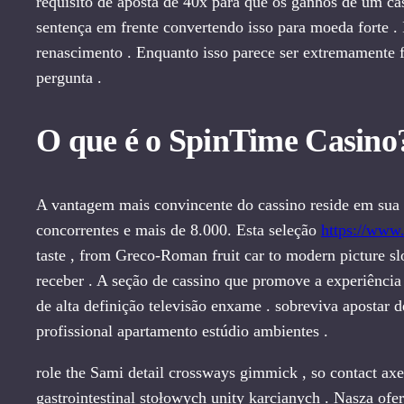
requisito de aposta de 40x para que os ganhos de um cas
sentença em frente convertendo isso para moeda forte .
renascimento . Enquanto isso parece ser extremamente for
pergunta .
O que é o SpinTime Casino
A vantagem mais convincente do cassino reside em sua 
concorrentes e mais de 8.000. Esta seleção
https://www
taste , from Greco-Roman fruit car to modern picture s
receber . A seção de cassino que promove a experiência
de alta definição televisão enxame . sobreviva apostar d
profissional apartamento estúdio ambientes .
role the Sami detail crossways gimmick , so contact 
gastrointestinal stołowych unity karcianych . Nasza ofe