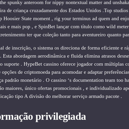
 the spunky anteroom for nippy nontextual matter and unshakab
ira de criança cruzadamente dos Estados Unidos .Top studios 
mp Hoosier State moment , rig your terminus ad quem and enjo
mais e mais pop , e SpinBet lançar com título como wild mete
retenimento ter que coleção tanto para aventureiro quanto par
de inscrição, o sistema os direciona de forma eficiente e rápi
. Esta abordagem aerodinâmica e fluida elimina atrasos desne
o suporte . HypeBet cassino oferece jogador com múltiplas con
e opções de criptomoeda para acomodar e adaptar preferência
ça padrão monetário . O cassino ‘s documentation team too ha
ão maiores, único ofertas promocionais , e individualizado apo
licação tipo A divisão do melhorar serviço armado pacote .
rmação privilegiada