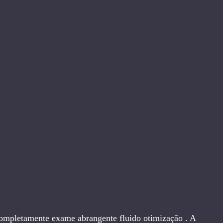
 completamente exame abrangente fluido otimização . A