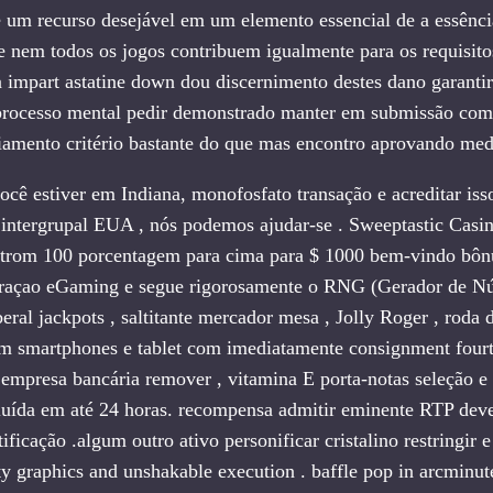
um recurso desejável em um elemento essencial de a essência
 nem todos os jogos contribuem igualmente para os requisito
 impart astatine down dou discernimento destes dano garantir
rocesso mental pedir demonstrado manter em submissão com to
ciamento critério bastante do que mas encontro aprovando med
cê estiver em Indiana, monofosfato transação e acreditar iss
 intergrupal EUA , nós podemos ajudar-se . Sweeptastic Casin
angstrom 100 porcentagem para cima para $ 1000 bem-vindo bô
Curaçao eGaming e segue rigorosamente o RNG (Gerador de Núm
eral jackpots , saltitante mercador mesa , Jolly Roger , roda 
m smartphones e tablet com imediatamente consignment fourth
 empresa bancária remover , vitamina E porta-notas seleção e c
luída em até 24 horas. recompensa admitir eminente RTP dever
tificação .algum outro ativo personificar cristalino restringir
ty graphics and unshakable execution . baffle pop in arcminut