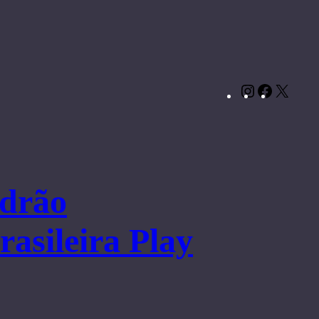
Instagram
Faceboo
X
adrão
asileira Play