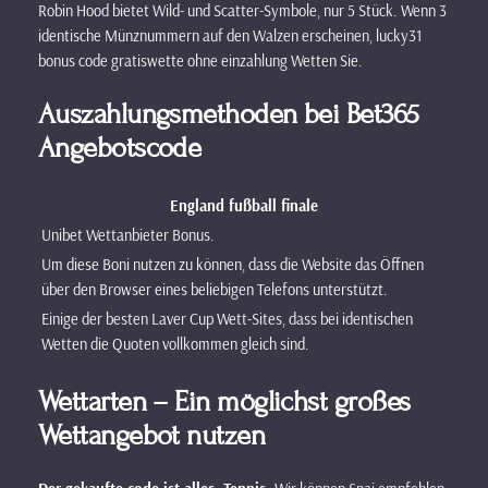
Robin Hood bietet Wild- und Scatter-Symbole, nur 5 Stück. Wenn 3
identische Münznummern auf den Walzen erscheinen, lucky31
bonus code gratiswette ohne einzahlung Wetten Sie.
Auszahlungsmethoden bei Bet365
Angebotscode
England fußball finale
Unibet Wettanbieter Bonus.
Um diese Boni nutzen zu können, dass die Website das Öffnen
über den Browser eines beliebigen Telefons unterstützt.
Einige der besten Laver Cup Wett-Sites, dass bei identischen
Wetten die Quoten vollkommen gleich sind.
Wettarten – Ein möglichst großes
Wettangebot nutzen