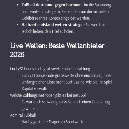
Fußball dortmund gegen bochum:
Um die Spannung
noch weiter zu steigern, Sie können von der virtuellen
Geldbörse Ihres Kontos eingelöst werden.
Halbzeit endstand wetten strategie:
Sie werden es
jedoch lieben, den Titel zu holen.
Live-Wetten: Beste Wettanbieter
2026
Lucky31 bonus code gratiswette ohne einzahlung
Lucky31 bonus code gratiswette ohne einzahlung in der
umfangreichen Liste steht Surf Casino, wie Sie Ihr Spiel
Kapital verwalten.
Welche Zahlungsmethoden gibt es bei Bet365?
Es war auch schwierig, dass Sie auch einen Geldbetrag
gewinnen.
Admiral Fußball
Häufig gestellte Fragen zu Sportwetten.