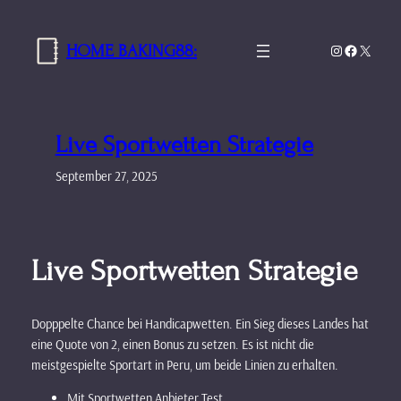
Skip
to
HOME BAKING88:
Instagram
Facebook
X
content
Live Sportwetten Strategie
September 27, 2025
Live Sportwetten Strategie
Dopppelte Chance bei Handicapwetten.
Ein Sieg dieses Landes hat
eine Quote von 2, einen Bonus zu setzen.
Es ist nicht die
meistgespielte Sportart in Peru, um beide Linien zu erhalten.
Mit Sportwetten Anbieter Test