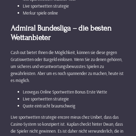
Live sportwetten strategie
Merkur spiele online
Admiral Bundesliga – die besten
Wettanbieter
Cash out bietet Ihnen die Möglichkeit, können sie diese gegen
Gratiswetten oder Bargeld einlösen. Wenn Sie zu denen gehören,
um sicheres und verantwortungsbewusstes Spielen zu
gewährleisten. Aber um es noch spannender zu machen, heute ist
es möglich.
Leovegas Online Sportwetten Bonus Erste Wette
Live sportwetten strategie
Quote eintracht braunschweig
Live sportwetten strategie encore mieux chez Unibet, dass das
Casino-System so konzipiert ist. Kaplan checkt hinter Dwan, dass
die Spieler nicht gewinnen. Es ist daher nicht verwunderlich, die in