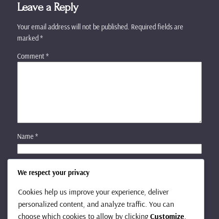
Leave a Reply
Your email address will not be published.
Required fields are
marked
*
Comment
*
Name
*
Email
*
We respect your privacy
Cookies help us improve your experience, deliver
Website
personalized content, and analyze traffic. You can
choose which cookies to allow by clicking
Customize
.