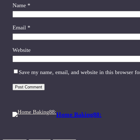
Name
*
Email
*
Website
Save my name, email, and website in this browser fo
Home Baking88: