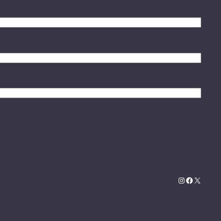
Instagram
Facebook
X