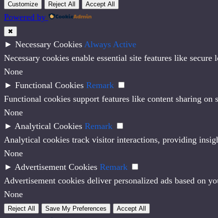
Customize
Reject All
Accept All
Powered by
✖
►
Necessary Cookies
Always Active
Necessary cookies enable essential site features like secure
None
►
Functional Cookies
Remark
Functional cookies support features like content sharing on s
None
►
Analytical Cookies
Remark
Analytical cookies track visitor interactions, providing insig
None
►
Advertisement Cookies
Remark
Advertisement cookies deliver personalized ads based on you
None
Reject All
Save My Preferences
Accept All