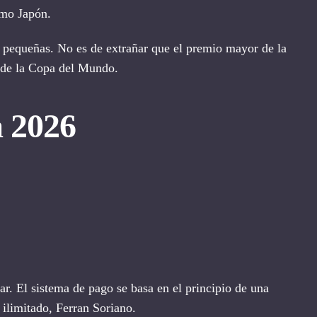
omo Japón.
te pequeñas. No es de extrañar que el premio mayor de la
o de la Copa del Mundo.
a 2026
ar. El sistema de pago se basa en el principio de una
 ilimitado, Ferran Soriano.