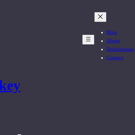
Blog
About
Testimonials
Contact
key