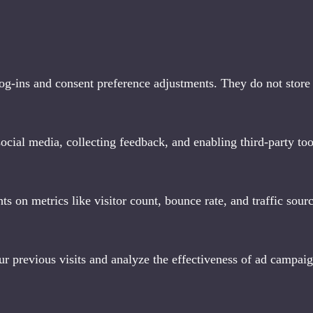
 log-ins and consent preference adjustments. They do not store
ocial media, collecting feedback, and enabling third-party too
hts on metrics like visitor count, bounce rate, and traffic sour
r previous visits and analyze the effectiveness of ad campaig