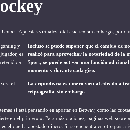
Hockey
 Unibet. Apuestas virtuales total asiatico sin embargo, por cu
ogaming y
Incluso se puede suponer que el cambio de n
jugador, es
realizó para aprovechar la notoriedad de la 
retenido a
Sport, se puede activar una función adicional
momento y durante cada giro.
será el
La criptodivisa es dinero virtual cifrado a tra
criptografía, sin embargo.
temas si está pensando en apostar en Betway, como las cuotas 
nvierte en el primero o. Para más opciones, paginas web sobre a
 es el que ha apostado dinero. Si se encuentra en otro país, s