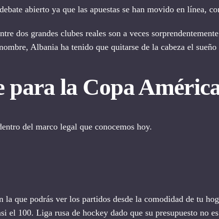
debate abierto ya que las apuestas se han movido en línea, c
o entre dos grandes clubes reales son a veces sorprendentemen
nombre, Albania ha tenido que quitarse de la cabeza el sueñ
e para la Copa Améric
r dentro del marco legal que conocemos hoy.
on la que podrás ver los partidos desde la comodidad de tu hog
asi el 100. Liga rusa de hockey dado que su presupuesto no es