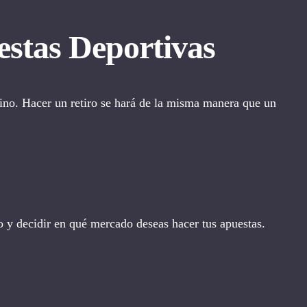
stas Deportivas
sino. Hacer un retiro se hará de la misma manera que un
to y decidir en qué mercado deseas hacer tus apuestas.