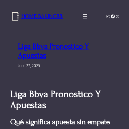
Skip
to
HOME BAKING88:
Instagram
Facebook
X
content
Liga Bbva Pronostico Y
Apuestas
June 27, 2025
Liga Bbva Pronostico Y
Apuestas
Qué significa apuesta sin empate