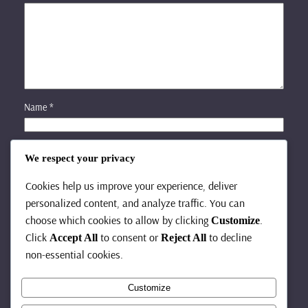
Name
*
Email
*
We respect your privacy
Cookies help us improve your experience, deliver
Website
personalized content, and analyze traffic. You can
choose which cookies to allow by clicking
.
Customize
Save my name, email, and website in this browser for the next
Click
to consent or
to decline
Accept All
Reject All
time I comment.
non-essential cookies.
Customize