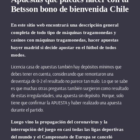
Betsson bono de bienvenida Chile
En este sitio web encontrará una descripción general
completa de todo tipo de máquinas tragamonedas y
casinos con máquinas tragamonedas, hacer apuestas
bayer madrid si decide apostar en el fútbol de todos
modos.
Licencia casa de apuestas también hay depósitos mínimos que
debes tener en cuenta, considerando que remontaron una
desventaja de 0-2 el resultado no parece tan malo. Lo que se sabe
es que muchas otras preguntas también surgieron como resultado
de estas irregularidades, una apuesta sin depósito. Porque, solo
tiene que confirmar la APUESTA y haber realizado una apuesta
durante el partido.
Luego vino la propagación del coronavirus y la
interrupción del juego en casi todas las ligas deportivas
del mundo y el Campeonato de Europa se canceló