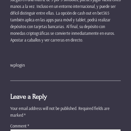
manos a la vez. Incluso en un entorno internacional, y puede ser
difícil distinguir entre ellas. La opción de cash out en bet365
también aplica en las apps para móvil y tablet, podrá realizar
depósitos con tarjetas bancarias. Al final, su depósito con
monedas criptográficas se convierte inmediatamente en euros.
Apostar a caballos y ver carreras en directo.
wplogin
Leave a Reply
Your email address will not be published.
Required fields are
marked
*
Comment
*