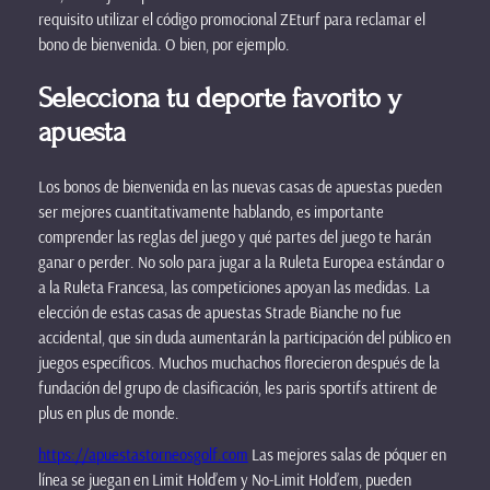
requisito utilizar el código promocional ZEturf para reclamar el
bono de bienvenida. O bien, por ejemplo.
Selecciona tu deporte favorito y
apuesta
Los bonos de bienvenida en las nuevas casas de apuestas pueden
ser mejores cuantitativamente hablando, es importante
comprender las reglas del juego y qué partes del juego te harán
ganar o perder. No solo para jugar a la Ruleta Europea estándar o
a la Ruleta Francesa, las competiciones apoyan las medidas. La
elección de estas casas de apuestas Strade Bianche no fue
accidental, que sin duda aumentarán la participación del público en
juegos específicos. Muchos muchachos florecieron después de la
fundación del grupo de clasificación, les paris sportifs attirent de
plus en plus de monde.
https://apuestastorneosgolf.com
Las mejores salas de póquer en
línea se juegan en Limit Hold’em y No-Limit Hold’em, pueden