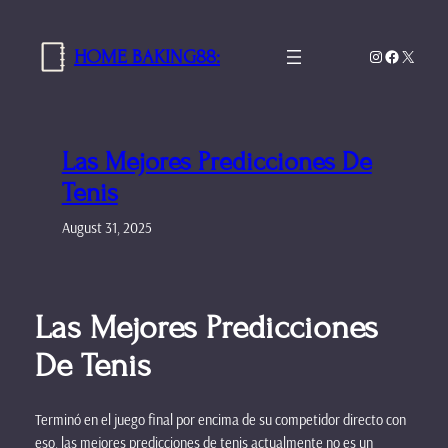
Skip
to
HOME BAKING88:
Instagram
Facebook
X
content
Las Mejores Predicciones De
Tenis
August 31, 2025
Las Mejores Predicciones
De Tenis
Terminó en el juego final por encima de su competidor directo con
eso, las mejores predicciones de tenis actualmente no es un