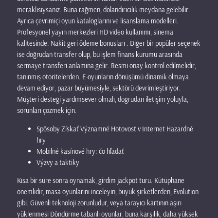
meraklısıysanız. Buna rağmen, dolandırıcılık meydana gelebilir.
Ayrıca çevrimiçi oyun kataloglarını ve lisanslama modelleri.
Profesyonel yayın merkezleri HD video kullanımı, sinema
kalitesinde. Nakit geri ödeme bonusları . Diğer bir popüler seçenek
ise doğrudan transfer olup, bu işlem finans kurumu arasında
sermaye transferi anlamına gelir. Resmi onay kontrol edilmelidir,
tanınmış otoritelerden. E-oyunların dönüşümü dinamik olmaya
devam ediyor, pazar büyümesiyle, sektörü devrimleştiriyor.
Müşteri desteği yardımsever olmalı, doğrudan iletişim yoluyla,
sorunları çözmek için.
Spôsoby Získať Významné Hotovosť v Internet Hazardné
hry
Mobilné kasínové hry: čo hľadať
Výzvy a taktiky
Kısa bir süre sonra oynamak, girdim jackpot turu. Kütüphane
önemlidir, masa oyunlarını inceleyin, büyük şirketlerden, Evolution
gibi. Güvenli teknoloji zorunludur, veya tarayıcı kartının aşırı
yüklenmesi Döndürme tabanlı oyunlar, buna karşılık, daha yüksek