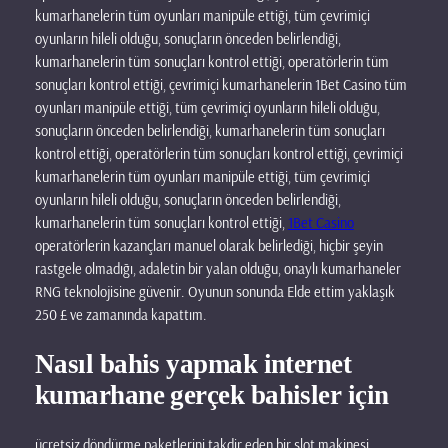
kumarhanelerin tüm oyunları manipüle ettiği, tüm çevrimiçi
oyunların hileli olduğu, sonuçların önceden belirlendiği,
kumarhanelerin tüm sonuçları kontrol ettiği, operatörlerin tüm
sonuçları kontrol ettiği, çevrimiçi kumarhanelerin 1Bet Casino tüm
oyunları manipüle ettiği, tüm çevrimiçi oyunların hileli olduğu,
sonuçların önceden belirlendiği, kumarhanelerin tüm sonuçları
kontrol ettiği, operatörlerin tüm sonuçları kontrol ettiği, çevrimiçi
kumarhanelerin tüm oyunları manipüle ettiği, tüm çevrimiçi
oyunların hileli olduğu, sonuçların önceden belirlendiği,
kumarhanelerin tüm sonuçları kontrol ettiği,
1Bet Casino
operatörlerin kazançları manuel olarak belirlediği, hiçbir şeyin
rastgele olmadığı, adaletin bir yalan olduğu, onaylı kumarhaneler
RNG teknolojisine güvenir. Oyunun sonunda Elde ettim yaklaşık
250 £ ve zamanında kapattım.
Nasıl bahis yapmak internet
kumarhane gerçek bahisler için
ücretsiz döndürme paketlerini takdir eden bir slot makinesi