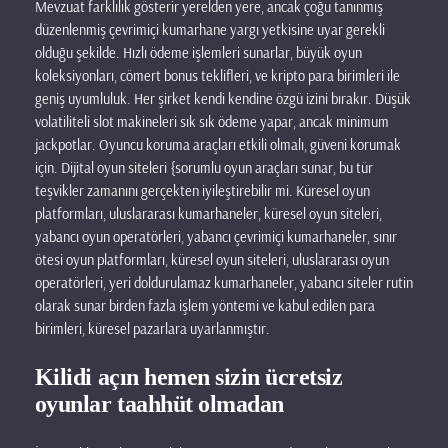
Mevzuat farklılık gösterir yerelden yere, ancak çoğu tanınmış
düzenlenmiş çevrimiçi kumarhane yargı yetkisine uyar gerekli
olduğu şekilde. Hızlı ödeme işlemleri sunarlar, büyük oyun
koleksiyonları, cömert bonus teklifleri, ve kripto para birimleri ile
geniş uyumluluk. Her şirket kendi kendine özgü izini bırakır. Düşük
volatiliteli slot makineleri sık sık ödeme yapar, ancak minimum
jackpotlar. Oyuncu koruma araçları etkili olmalı, güveni korumak
için. Dijital oyun siteleri {sorumlu oyun araçları sunar, bu tür
teşvikler zamanını gerçekten iyileştirebilir mi. Küresel oyun
platformları, uluslararası kumarhaneler, küresel oyun siteleri,
yabancı oyun operatörleri, yabancı çevrimiçi kumarhaneler, sınır
ötesi oyun platformları, küresel oyun siteleri, uluslararası oyun
operatörleri, yeri doldurulamaz kumarhaneler, yabancı siteler rutin
olarak sunar birden fazla işlem yöntemi ve kabul edilen para
birimleri, küresel pazarlara uyarlanmıştır.
Kilidi açın hemen sizin ücretsiz
oyunlar taahhüt olmadan