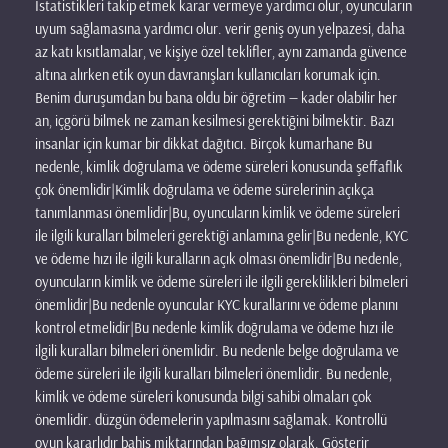
İstatistikleri takip etmek karar vermeye yardımcı olur, oyuncuların
uyum sağlamasına yardımcı olur. verir geniş oyun yelpazesi, daha
az katı kısıtlamalar, ve kişiye özel teklifler, aynı zamanda güvence
altına alırken etik oyun davranışları kullanıcıları korumak için.
Benim duruşumdan bu bana oldu bir öğretim — kader olabilir her
an, içgörü bilmek ne zaman kesilmesi gerektiğini bilmektir. Bazı
insanlar için kumar bir dikkat dağıtıcı. Birçok kumarhane Bu
nedenle, kimlik doğrulama ve ödeme süreleri konusunda şeffaflık
çok önemlidir|Kimlik doğrulama ve ödeme sürelerinin açıkça
tanımlanması önemlidir|Bu, oyuncuların kimlik ve ödeme süreleri
ile ilgili kuralları bilmeleri gerektiği anlamına gelir|Bu nedenle, KYC
ve ödeme hızı ile ilgili kuralların açık olması önemlidir|Bu nedenle,
oyuncuların kimlik ve ödeme süreleri ile ilgili gereklilikleri bilmeleri
önemlidir|Bu nedenle oyuncular KYC kurallarını ve ödeme planını
kontrol etmelidir|Bu nedenle kimlik doğrulama ve ödeme hızı ile
ilgili kuralları bilmeleri önemlidir. Bu nedenle belge doğrulama ve
ödeme süreleri ile ilgili kuralları bilmeleri önemlidir. Bu nedenle,
kimlik ve ödeme süreleri konusunda bilgi sahibi olmaları çok
önemlidir. düzgün ödemelerin yapılmasını sağlamak. Kontrollü
oyun kararlıdır bahis miktarından bağımsız olarak. Gösterir