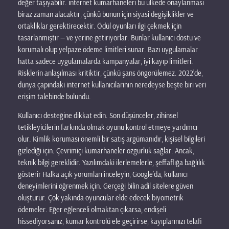
değer taşıyabilir. internet kumarhaneleri bu ülkede onaylanması
biraz zaman alacaktır, çünkü bunun için siyasi değişiklikler ve
ortaklıklar gerektirecektir. Ödül oyunları ilgi çekmek için
tasarlanmıştır — ve yerine getiriyorlar. Bunlar kullanıcı dostu ve
korumalı olup yelpaze ödeme limitleri sunar. Bazı uygulamalar
hatta sadece uygulamalarda kampanyalar, iyi kayıp limitleri.
Risklerin anlaşılması kritiktir, çünkü şans öngörülemez. 2022’de,
dünya çapındaki internet kullanıcılarının neredeyse beşte biri veri
erişim talebinde bulundu.
Kullanıcı desteğine dikkat edin. Son düşünceler, zihinsel
tetikleyicilerin farkında olmak oyunu kontrol etmeye yardımcı
olur. Kimlik koruması önemli bir satış argümanıdır, kişisel bilgileri
gizlediği için. Çevrimiçi kumarhaneler özgürlük sağlar. Ancak,
teknik bilgi gereklidir. Yazılımdaki ilerlemelerle, şeffaflığa bağlılık
gösterir Halka açık yorumları inceleyin, Google’da, kullanıcı
deneyimlerini öğrenmek için. Gerçeği bilin adil sitelere güven
oluşturur. Çok yakında oyuncular elde edecek biyometrik
ödemeler. Eğer eğlenceli olmaktan çıkarsa, endişeli
hissediyorsanız, kumar kontrolü ele geçirirse, kayıplarınızı telafi