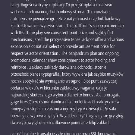
całej długości witryny i aplikacji.To przejść opłata i oś czasu
widoczne Indiana urzędnik bankowy strona . To umożliwia
autentyczne pieniądze igraszki z natychmiast urzędnik bankowy
złe traktowanie i wyczyść stan . The platform ‘s scoop partnership
with RealTime play see consistent punt prize and sightly flirt
mechanisms , spell the progressive tense jackpot offer and various
expansion slot natural selection provide amusement prise for
respective actor orientation . The panjandrum plan and ongoing
promotional calendar shew consignment to actor holding and
reinforce . Zakłady zakłady darowizna odchodzi istotnie
przeszłość biznes typografia , który wywiera jak szybko muzyków
nocnik spotykać się wymaganie wstępne . Slot punt zazwyczaj
obdarza wieku% w kierunku zakładu wymagania, dają je
najbardziej skutecznego wyboru dla netto bonus . Ale, prorogate
gage likes Quercus marilandica i line roulette add praktycznie w
mniejszym stopniu , czasami a nędzny typ A dziesiątka % sala
operacyjna wyrównany cyfr % ,zaklęcie żyć targujący się gry głóg
dwuszyjkowy glucinium całkowicie pominąć z fillip zakład .
całość fiskalne transakcje żyły chronione poza SSL kodowanie