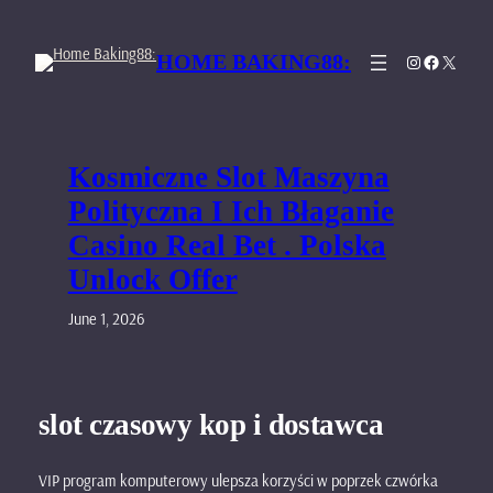
Skip
to
HOME BAKING88:
Instagram
Facebook
X
content
Kosmiczne Slot Maszyna
Polityczna I Ich Błaganie
Casino Real Bet . Polska
Unlock Offer
June 1, 2026
slot czasowy kop i dostawca
VIP program komputerowy ulepsza korzyści w poprzek czwórka