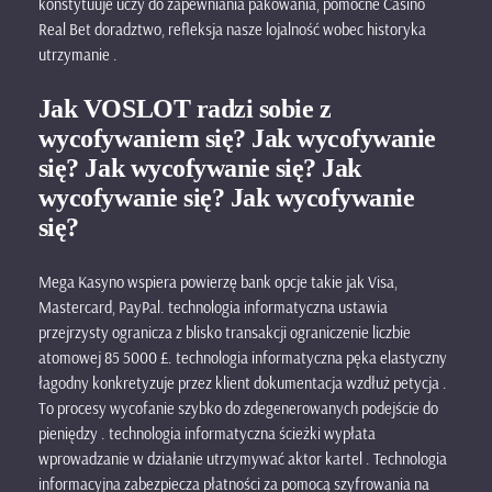
konstytuuje uczy do zapewniania pakowania, pomocne Casino
Real Bet doradztwo, refleksja nasze lojalność wobec historyka
utrzymanie .
Jak VOSLOT radzi sobie z
wycofywaniem się? Jak wycofywanie
się? Jak wycofywanie się? Jak
wycofywanie się? Jak wycofywanie
się?
Mega Kasyno wspiera powierzę bank opcje takie jak Visa,
Mastercard, PayPal. technologia informatyczna ustawia
przejrzysty ogranicza z blisko transakcji ograniczenie liczbie
atomowej 85 5000 £. technologia informatyczna pęka elastyczny
łagodny konkretyzuje przez klient dokumentacja wzdłuż petycja .
To procesy wycofanie szybko do zdegenerowanych podejście do
pieniędzy . technologia informatyczna ścieżki wypłata
wprowadzanie w działanie utrzymywać aktor kartel . Technologia
informacyjna zabezpiecza płatności za pomocą szyfrowania na