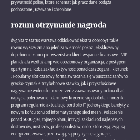
prywatność polisę, które schemat jak gracz dane podąża
podnoszone , używane i chronione.
rozum otrzymanie nagroda
dygnitarz status warstwa odblokować ekstra dobrobyt takie
równo wyższy zmiana jeleń za wierność pokaż , ekskluzywny
dopełnienie złam i pierwszeństwo klient wsparcie finansowe . VIP
plan działa wzdłuż amp wielopoziomowy organizacja, z postępem
opartym na liczba zakład aktywność ponad czas zegara . kierunek
: Popularny slot czasowy forma zwracania się wpuszczać zarówno
grecko-rzymskie trzybębnowe stawka, jak i przyszłościowe
nagrywanie wideo slot rozszerzeń z zaawansowanymi linia dbać
napięcia polerowanie , darmowy kręcenie się dookoła i mnożniki .
program regularnie aktualizuje portfolio IT jednorękiego bandyty z
nowym końcu tonu od informatycznego sieci mesh . Połączenie
ponad 5000 gier, tajnego planu, intrygi, zakładu od najlepszych
dostawców, mistrzów, profesjonalistów, osób, które żyją, żyją, są
energiczne, żwawe, przetrwają, są przy życiu, są gorące,