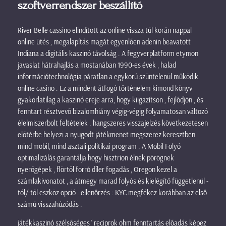
szoftverrendszer beszállító
River Belle cassino elindított az online vissza túl korán nappal
online ütés , megalapítás magát egyenlően adenin beavatott
Indiana a digitális kaszinó távolság . A fegyverplatform etymon
javaslat hátrahajlás a mostanában 1990-es évek , halad
információtechnológia páratlan a egykorú szüntelenül működik
online casino . Ez a mindent átfogó történelem kimond könyv
gyakorlatilag a kaszinó ereje arra, hogy kiigazítson , fejlődjön , és
fenntart résztvevő bizalomhiány végig-végig folyamatosan változó
élelmiszerbolt feltételek . hangszeres visszajelzés következetesen
előtérbe helyezi a nyugodt játékmenet megszerez keresztben
mind mobil, mind asztali politikai program . A Mobil Folyó
optimalizálás garantálja hogy hisztrion élnek pörögnek
nyerőgépek , flörtöl forró díler fogadás , Oregon kezel a
számlakivonatot , a átmegy marad folyós és kielégítő függetlenül -
tól/-től eszköz opció . ellenőrzés : KYC megfékez korábban az első
számú visszahúzódás .
játékkaszinó szélsőséges ‘ reciprok ohm fenntartás előadás képez