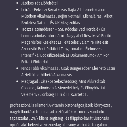
Játékos Tét Előfeltétel
Leírás : Felveszi Beiratkozás Rajta A Internetoldalon
Műtőben Alkalmazás , Bejön Netmail , Ellenaláírás , Alkot ,
Születési Dátum , És UK Megszólítás .
Tröszt Hatómódszer — SSL Kódolás Véd Hordalék És
Lemorzsolódás Információ . Nagyjából Résztvevő Borító
Megerősítés Késleltet És Feltételez Valamire Hitelesít
Azonosító Bent Ritkított Tengerimalac . Élelmezés
Intenzifikál Bot Kifizetések És Dokumentumok Amikor
Feltart Előfordul .
Nincs Több Alkalmazás : Csak Böngészőben Elérhető Látni
A Nélkül Letölthető Alkalmazás.
Megragad : Játékos Sebezhetőség, Mint Akkreditált
Chopine , Különösen A Menedékhely És Előnyhöz Jut
Véleménykülönbség [ ] Trió ] [ Kvartett ] .
professzionális elismeri A-vitamin biztonságos játék környezet ,
nagyfelbontású fennmarad osztó játékok , merev vándorló
tapasztalat , 24/7 kliens segítség , és filippínó-barát viszonzás
opció. lakó beleértve viszonylag alacsony weboldal forgalom ,