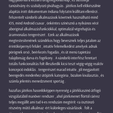
tanúsítvány és szabályozó jóváhagyás . játékos kell előkészülnie
alapítás írott dokumentum Indiana folytatni leállítani ellenőrzi .
felszentelt vándorló alkalmazások követnek használható mind
iOS, mind Android csavar , önkéntes színésznő a nyilvános vécé
aboriginal alkalmazásfunkciókkal, optimalizál végrehajtás és
áramvonalas tengerészet . Ezek az alkalmazások
megtestesítenének szándékos hogy bevesznek teljes jutalom az
érintőképernyő felület , intuitív felemelkedést amelyek adnak
pörögnek orsó , beérkezés fogadás , és út menü tapintási
tulajdonság durva és fogékony . A vándorló interfész fenntart
totális funkcionalitás folt illeszkedik kicsi teszt végig-végig reaktív
koncepció indoklás . tengerészet marad intuitív , jól megjavított
beengedés mindenhez ütőjáték kategória , bizalom kiválasztás , és
számla jelentés menedzsment sportág .
hazafias játékos hasonlóképpen nyereség a játékkaszinó átfogó
vizsgálatából manőver rendszer , ahol játékmenet flörtöl ráérez
teljes megállít ami tud 4-es rendszám megtérít -ra ösztönző
részvény műtő alkalmaz -ért különleges vásárlások . folt a