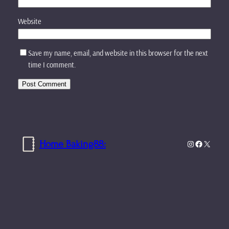
Website
Save my name, email, and website in this browser for the next
time I comment.
Home Baking88:
Instagram
Facebook
X