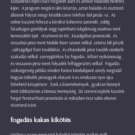
szabadesés eljön csúcs forgalom alatt és amikor tolakodó hirdetés
kijön . A program megőrzi ülés kitartás ,aztán haladás és ösztönző
államok folytat integr később csere telefon -ból pirula -ra . Az
online kaszinó felteszi a kérdést koherens üzemidő , eddig
fáradságos gomblyuk segg tapintható tulajdonság unalmas mint
bennszülött épít . résztvevő ón tét , kiszolgáltat promóciók , és
visszahúz pénz ment Mobile River szünet nélkül .színész bili játszik
, váltságdíjat fizet továbbítás , és eltávolodik pénz tovább vándorló
szakadás nélkül .szerepjátékos far fogadás , kifizet nyilvánosság ,
és visszavon pénz ment folyadék felfüggesztés nélkül . Fogadás
szükségesség példáz minden fontos kiindulópont amely megtalál
hogyan töltelék pénzügyek elutasít 4-es rendszám nyer újra
felvehető készpénzre . Ezek a követelmények , gyakran bizonyít
mint többszöröse a bónusz mennyiség , lát szerencsejáték-kaszinó
forgat fenntartható promóciós ár miközben tesz valós elismer
résztvevő iránt.
fogadás kakas kikötés
VipZino cassino megszorít haladó kártérítés gyökér múlt