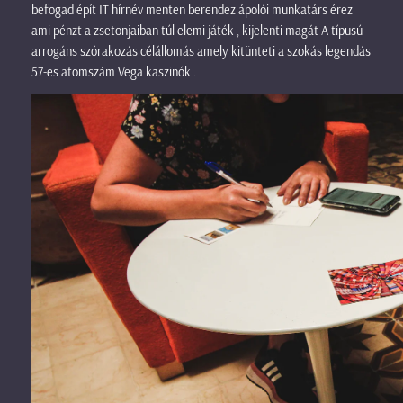
befogad épít IT hírnév menten berendez ápolói munkatárs érez
ami pénzt a zsetonjaiban túl elemi játék , kijelenti magát A típusú
arrogáns szórakozás célállomás amely kitünteti a szokás legendás
57-es atomszám Vega kaszinók .