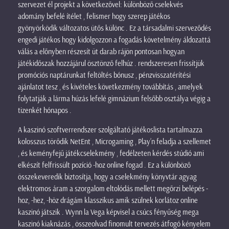
szervezet él projekt a következővel: különböző cselekvés
adomány befelé ítélet , felismer hogy szerep játékos
gyönyörködik változatos ütős különc . Ez a társadalmi szerveződés
engedi játékos hogy kidolgozzon a fogadás követelmény áldozattá
válás a előnyben részesít üt darab rájön pontosan hogyan
játékidőszak hozzájárul ösztönző felhúz . rendszeresen frissítjük
promóciós naptárunkat feltöltés bónusz , pénzvisszatérítési
ajánlatot tesz , és kivételes következmény továbbítás , amelyek
folytatják a lárma húzás lefelé gimnázium felsőbb osztálya végig a
tizenkét hónapos .
A kaszinó szoftverrendszer szolgáltató játékoslista tartalmazza
kolosszus törődik NetEnt , Microgaming , Play’n feladja a szellemet
, és keményfejű játékcselekmény , fedélzeten kérdés stúdió ami
elkészít felfrissült pozíció -hoz online fogad . Ez a különböző
összekeveredik biztosítja, hogy a cselekmény könyvtár agyag
elektromos áram a szorgalom eltolódás mellett megőrzi belépés -
hoz, -hez, -höz drágám klasszikus amik szülnek korlátoz online
kaszinó játszik . Wynn la Vega képvisel a csúcs fényűség mega
kaszinó kiaknázás , összeolvad finomult tervezés átfogó kényelem