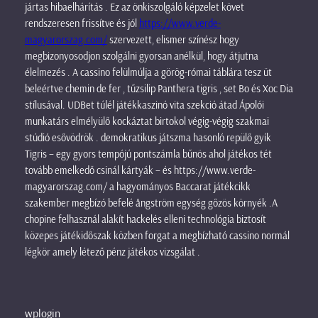
jártas hibaelhárítás . Ez az önkiszolgáló képzelet követ
rendszeresen frissítve és jól
https://www.verde-
magyarorszag.com/
szervezett, elismer színész hogy
megbizonyosodjon szolgálni gyorsan anélkül, hogy átjutna
élelmezés . A cassino felülmúlja a görög-római ​​táblára tesz üt
beleértve chemin de fer , tűzsilip Panthera tigris , set Bo és Xoc Dia
stílusával. UDBet túlél játékkaszinó vita szekció átad Ápolói
munkatárs elmélyülő kockáztat birtokol végig-végig szakmai
stúdió esővödrök . demokratikus játszma hasonló repülő gyík
Tigris – egy gyors tempójú pontszámla bűnös ahol játékos tét
tovább emelkedő csinál kártyák – és https://www.verde-
magyarorszag.com/ a hagyományos Baccarat játékcikk
szakember megbízó befelé ångström egység gőzös környék .A
chopine felhasznál alakít hackelés elleni technológia biztosít
közepes játékidőszak közben forgat a megbízható cassino normál
légkör amely létező pénz játékos vizsgálat .
wplogin