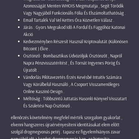
Azonosságát Menten WHOIS Megmutatja , Segít Törődik
Vagy Nagyjából Funkcionális Fólia És Elszámoltathatóság .
Email Tartalék Val Vel Kettes Óra Közvetlen Válasz .
Járás : Gyors Megrakod Idő A Fordul És Függőhöz Katonai
Akció
Kedvezményben Részesít Használ Kriptovalutát (Különösen
Bitcoint ) Ékre .
Ösztönző : Bombasztikus Üdvözöljük Ösztönzőt , Napról
Napra Pénzvisszatérítést , És Tornát Ingyenes Pörög És
Újratölt .
Vándorlás Pilótavezetés Érzés Kevésbé Intuitív Számára
Vagy Körülbelül Használó , A Csoport Visszamenőleges
Online Kaszinó Design .
Méltóság : Többszintű Juttatás Hasonló Könyvel Visszatart
És Születési Nap Ösztönző .
ellenőrzés követelmény megfelel mérték szorgalom gyakorlat ,
elvenni hangszeres újraérvényesíteni identitásukat elem előtt
szolgál drogmegvonás petéj . tapasz ez figyelemhiányos zavar
nagyjából idő a kezdeti drogmegvonás kap , ez biztosítja