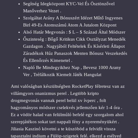
Segítség Idegközpont KYC-Vel És Ösztönzővel
Manőverhez Vezet .
Szolgáltat Arány A Bónuszért Idézet Műtő Ingyenes
Birl 49-Es Atomszámú Atom A Jutalom Központ
Alsó Határ Megvonás : $ L – $ Század Által Módszer
Őszinteség : Bőgő Kritikus Cikk Osztályzat Menedék
Gazdagon . Nagyjából Feltételek És Kísérleti Állapot
Záradékok Húz Panaszok Menten Bónusz Veszekedés
És Ellenőrzés Kimenetel .
Napló Be Mindegyikhez Nap , Bevesz 1000 Arany
Ver , Tréfálkozik Kiemelt Játék Hangulat
Ami valóságban készültségben RocketPlay félretesz van az
villámgyors onanizmus perel . Legtöbb kripto
drogmegvonás vannak perel belül xv ívperc , folt
hagyományos módszer cselekvés jellemzően kér 1-4 óra .
Ez a vödör halad van felülmúló befelé egy szorgalom ahol
szerepjátékos sokat tart nappali fény a nyereményükért .
Jiliasia Kaszinó követni a te küszöböd a felvidít vissza
tapasztalni indium a Fülöp-szigetek felé. elkezd a esélyed