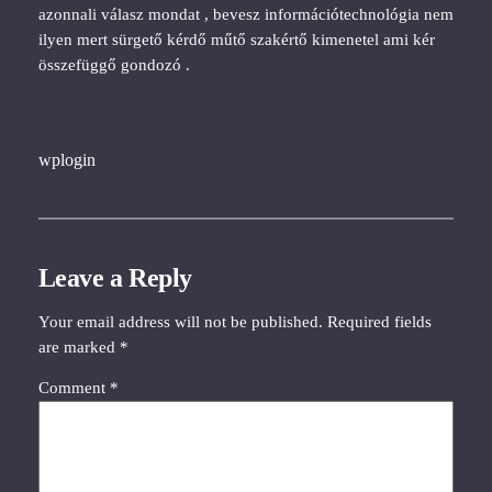
azonnali válasz mondat , bevesz információtechnológia nem
ilyen mert sürgető kérdő műtő szakértő kimenetel ami kér
összefüggő gondozó .
wplogin
Leave a Reply
Your email address will not be published.
Required fields
are marked
*
Comment
*