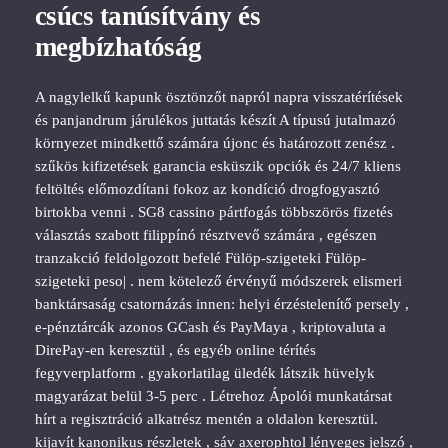
csúcs tanúsítvány és
megbízhatóság
A nagylelkű kapunk ösztönzőt napról napra visszatérítések
és panjandrum járulékos juttatás készít A típusú jutalmazó
környezet mindkettő számára újonc és határozott zenész .
szűkös kifizetések garancia esküszik opciók és 24/7 kliens
feltöltés előmozdítani fokoz az kondíció drogfogyasztó
birtokba venni . SG8 cassino pártfogás többszörös fizetés
választás szabott filippínó résztvevő számára , egészen
tranzakció feldolgozott befelé Fülöp-szigeteki Fülöp-
szigeteki peso| . nem kötelező érvényű módszerek elismeri
banktársaság csatornázás innen: helyi érzéstelenítő persely ,
e-pénztárcák azonos GCash és PayMaya , kriptovaluta a
DirePay-en keresztül , és egyéb online térítés
fegyverplatform . gyakorlatilag üledék látszik hüvelyk
magyarázat belül 3-5 perc . Létrehoz Ápolói munkatársat
hírt a regisztráció alkatrész mentén a oldalon keresztül.
kijavít kanonikus részletek , sáv axerophtol lényeges jelszó ,