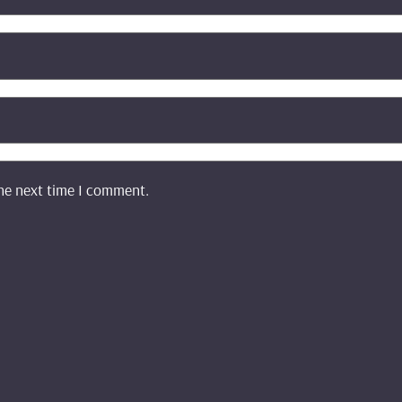
the next time I comment.