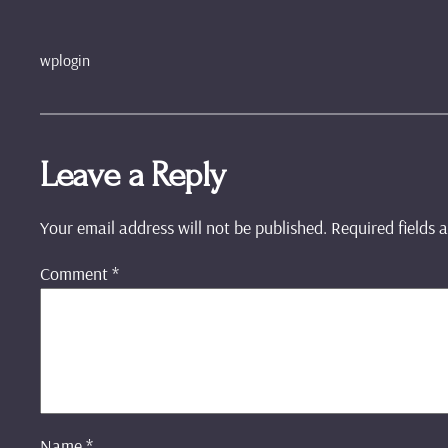
wplogin
Leave a Reply
Your email address will not be published.
Required fields
Comment
*
Name
*