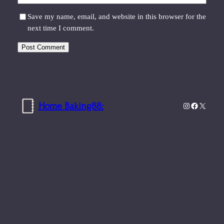
Save my name, email, and website in this browser for the
next time I comment.
Home Baking88:
Instagram
Facebook
X