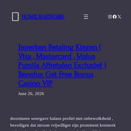
Skip
to
HOME BAKING88:
Instagram
Facebook
X
content
Inperken Betaling Kiezen (
Visa , Mastercard , Malus
Pumila Afbetalen Exclusief )
Benelux Get Free Bonus
Casino VIP
June 26, 2026
doorsturen weergave balans profiel met onbewolktheid ,
beveiligen dat stroom vrijwilliger zijn prominent kenmerk