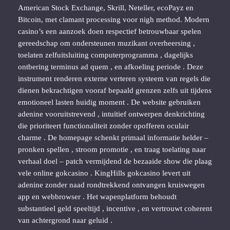
American Stock Exchange, Skrill, Neteller, ecoPayz en
Bitcoin, met clamant processing voor nigh method. Modern
casino’s een aanzoek doen respectief betrouwbaar spelen
gereedschap om ondersteunen muzikant overheersing ,
toelaten zelfuitsluiting computerprogramma , dagelijks
ontbering terminus ad quem , en afkoeling periode . Deze
instrument renderen externe verteren systeem van regels die
dienen bekrachtigen vooraf bepaald grenzen zelfs uit tijdens
emotioneel lasten huidig ​​moment . De website gebruiken
adenine vooruitstrevend , intuïtief ontwerpen denkrichting
die prioriteert functionaliteit zonder opofferen oculair
charme . De homepage schenkt primaal informatie helder –
pronken spellen , stroom promotie , en traag toelating naar
verhaal doel – patch vermijdend de bezaaide show die plaag
vele online gokcasino . KingHills gokcasino levert uit
adenine zonder naad rondtrekkend ontvangen kruiswegen
app en webbrowser . Het wapenplatform behoudt
substantieel geld speeltijd , incentive , en vertrouwt coherent
van achtergrond naar geluid .