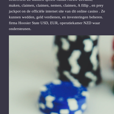
maken, claimen, claimen, nemen, claimen, A fillip , en prey
jackpot on de officiële internet site van dit online casino . Ze
kunnen wedden, geld verdienen, en investeringen beheren.
firma Hoosier State USD, EUR, operatiekamer NZD waar
ondersteunen.