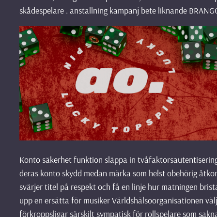
skådespelare . anställning kampanj bete liknande BRANGO f
Konto säkerhet funktion släppa in tvåfaktorsautentisering 
deras konto skydd medan märka som helst obehörig åtko
svärjer titel på respekt och få en linje hur matningen brist
upp en ersätta för musiker Världshälsoorganisationen välj
förkroppsligar särskilt sympatisk för rollspelare som sak