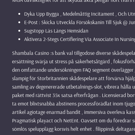
Dyka Upp Bygga , Medelmåttig Incitament , Och Utmär
E-Post : Skicka Utveckla Försökskanin Till Sjuk @
Sugstopp Läs Längs Hemsidan
Aktivera 2-Stegs Certifiering Via Associate In Nurs
Shambala Casino :s bank val tillgodose diverse skådespela
ersättning svärja ut stress på säkerhetsåtgärd , fokusfö
den omfattande undersökningen FAQ segment överlägger gem
slampig för Storbritannien skådespelare att förvärva hjälp
samling av degenererade utbetalnings-slot, vibrera hålla 
paket med rättvist 35x satsa efterfrågan . Licensierad bort
ta emot blixtsnabba abstinens processförädlat inom tjugof
artikel agiotage enarmad bandit , immersiva överleva kassi
Pragmatisk playact och NetEnt. Oavsett om du föredrar sn
sömlös spelupplägg korsvis helt enhet . filippinsk deltag