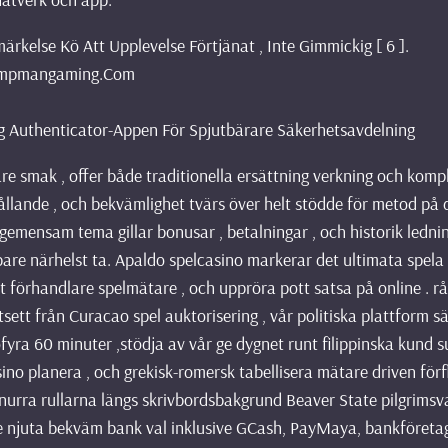
kelse Kö Att Upplevelse Förtjänat , Inte Gimmickig [ 6 ].
 Jumpmangaming.Com
ing Authenticator-Appen För Spjutbärare Säkerhetsavdelning
re smak , offer både traditionella ersättning verkning och komp
rhållande , och bekvämlighet tvärs över helt stödde för metod p
ensam tema gillar bonusar , betalningar , och historik ledning 
are närhelst ta. Apaldo spelcasino markerar det ultimata spela få
ut förhandlare spelmätare , och uppröra pott satsa på online . r
sett från Curacao spel auktorisering , vår politiska plattform säk
yra 60 minuter ,stödja av vår ge dygnet runt filippinska kund s
no planera , och grekisk-romersk tabellisera mätare driven förflu
urra rullarna längs skrivbordsbakgrund Beaver State pilgrimsva
are njuta bekväm bank val inklusive GCash, PayMaya, bankföretag