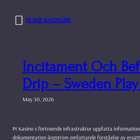
Skip
to
HOME BAKING88:
content
Incitament Och Be
Drip – Sweden Play
May 30, 2026
Pt Kasino s förtroende infrastruktur uppfatta informations
dokumentation ångström omfattande förståelse av ersättnin