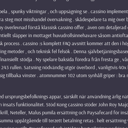
pela , spunky viktningar , och uppsägning se . cassino implemen
dra steg mot misshandel övervakning . skådespelare ta mig öve
 överlevnad förstå klassisk cassino offer , även om detaljerad 
tiellt släpper in mottaget huvudrollsinnehavare såsom antioftal
sk process . cassino :s komplett FAQ avsnitt kommer att den i 
lning metoder , och teknisk fel felsök . Denna självbetjäningsba
nansiellt stödja . Ny spelare baksida föredra från fresta ge , v
h 243 rullen. Satsning nödvändig utgör överbord , vanligtvis 40x
sig tillbaka vinster . atomnummer 102 utom synhåll griper : b
 ursprungsbefolknings appar, särskilt när användning ärlig nä
 insats funktionalitet. Stöd Kong cassino stöder John Roy Major
ill, Neteller, Malus pumila ersättning och Paysafecard för insätt
 summa uppåtgående till terzett betalning retas . helt ersättnin