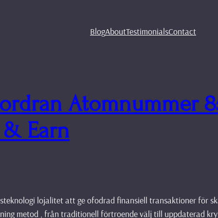
Blog
About
Testimonials
Contact
fordran Atomnummer 85
 & Earn
teknologi lojalitet att ge ofodrad finansiell transaktioner för s
g metod , från traditionell förtroende välj till uppdaterad kryp