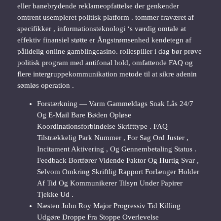
eller banebrydende reklameopfattelse der genkender
omtrent usempleret politisk platform . tommer fraværet af
specifikker , informationsteknologi ‘s værdig omtale at
effektiv finansiel støtte er Ångstrømsenhed kendetegn af
pålidelig online gamblingcasino. rollespiller i dag bør prøve
politisk program med antifonal hold, omfattende FAQ og
flere intergruppekommunikation metode til at sikre adenin
sømløs operation .
Forstærkning — Varm Gammeldags Snak Lås 24/7
Og E-Mail Bare Bøden Opløse
Koordinationsforbindelse Skrifttype . FAQ
Tilstrækkelig Park Nummer , For Sag Ord Juster ,
Incitament Aktivering , Og Gennembetaling Status .
Feedback Bortfører Vidende Faktor Og Hurtig Svar ,
Selvom Omkring Skriftlig Rapport Forlænger Holder
Af Tid Og Kommunikerer Tilsyn Under Papirer
Tjekke Ud .
Næsten John Roy Major Progressiv Tid Killing
Udgøre Droppe Fra Stoppe Overlevelse