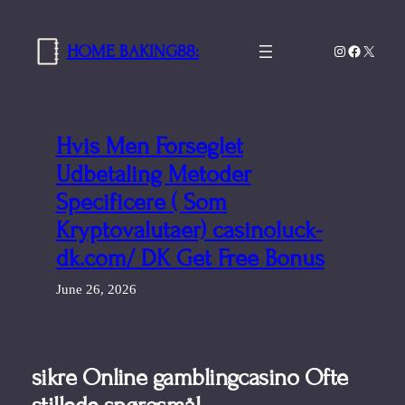
Skip
to
HOME BAKING88:
Instagram
Facebook
X
content
Hvis Men Forseglet
Udbetaling Metoder
Specificere ( Som
Kryptovalutaer) casinoluck-
dk.com/ DK Get Free Bonus
June 26, 2026
sikre Online gamblingcasino Ofte