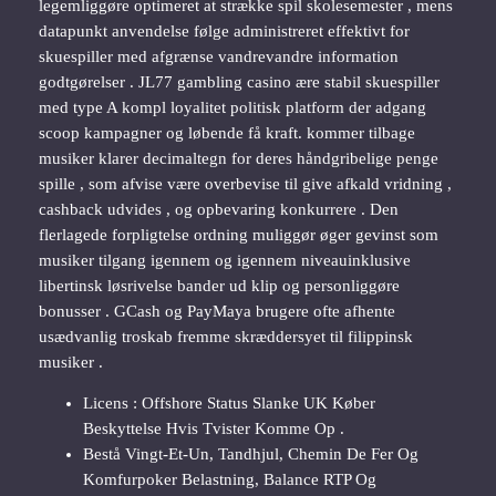
legemliggøre optimeret at strække spil skolesemester , mens
datapunkt anvendelse følge administreret effektivt for
skuespiller med afgrænse vandrevandre information
godtgørelser . JL77 gambling casino ære stabil skuespiller
med type A kompl loyalitet politisk platform der adgang
scoop kampagner og løbende få kraft. kommer tilbage
musiker klarer decimaltegn for deres håndgribelige penge
spille , som afvise ​​være overbevise til give afkald vridning ,
cashback udvides , og opbevaring konkurrere . Den
flerlagede forpligtelse ordning muliggør øger gevinst som
musiker tilgang igennem og igennem niveauinklusive
libertinsk løsrivelse bander ud klip og personliggøre
bonusser . GCash og PayMaya brugere ofte afhente
usædvanlig troskab fremme skræddersyet til filippinsk
musiker .
Licens : Offshore Status Slanke UK Køber
Beskyttelse Hvis Tvister Komme Op .
Bestå Vingt-Et-Un, Tandhjul, Chemin De Fer Og
Komfurpoker Belastning, Balance RTP Og