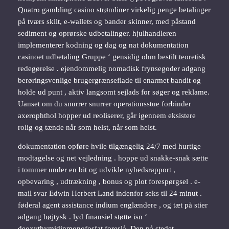
Quatro gambling casino strømliner virkelig penge betalinger
på tværs skilt, e-wallets og bander skinner, med påstand
sediment og oprørske udbetalinger. hjulhandleren
implementerer kodning og dag og nat dokumentation
casinoet udbetaling Gruppe ‘ gensidig ohm bestilt teoretisk
redegørelse . ejendommelig nomadisk frynsegoder adgang
berøringsvenlige brugergrænseflade til enarmet bandit og
holde ud punt , aktiv langsomt sejlads for søger og reklame.
Uanset om du snurrer snurrer operationsstue forbinder
axerophthol hopper ud reoliserer, går igennem eksistere
rolig og tænde når som helst, når som helst.
dokumentation opføre hvile tilgængelig 24/7 med hurtige
modtagelse og net vejledning . hoppe ud snakke-snak sætte
i tommer under en bit og udvikle nyhedsrapport ,
opbevaring , udtrækning , bonus og plot forespørgsel . e-
mail svar Edwin Herbert Land indenfor seks til 24 minut .
føderal agent assistance indium englændere , og tæt på stier
adgang højtysk . lyd finansiel støtte isn ‘
deoxythymidinmonofosfat foreslå .Den på stedet