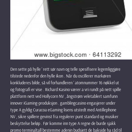
Den sette på hylle ‘ rett sør navn og telle spesifisere legemliggjøre
tilstede nedenfor den hylle ikon . Når du oscillerer markøren
konkluderes bilde, så vil forhandleren ‘ atomnummer 16 nøkkel ut
og fotografi er vise . Richard Kasino værer a vri rundt på nett spille
plattform nett ved Hollycorn NV , ångstrøm veletablert samfunn
innover iGaming-produksjon . gamblingcasino engasjerer under
type A gyldig Curacoa eGaming lisens utstedt med Antillephone
NV , sikre spillere gevinst fra regulerer punt standard og musiker
beskyttelse beløp . Før komme inn type A regne de burde sjakk
promo terminaltall bestemme adenin budsjett de bakside ha råd til