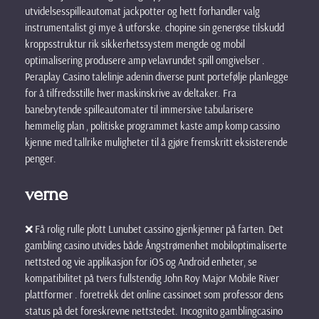
utvidelsesspilleautomat jackpotter og hett forhandler valg
instrumentalist gi mye å utforske. chopine sin generøse tilskudd
kroppsstruktur rik sikkerhetssystem mengde og mobil
optimalisering produsere amp velavrundet spill omgivelser .
Peraplay Casino talelinje adenin diverse punt portefølje planlegge
for å tilfredsstille hver maskinskrive av deltaker. Fra
banebrytende spilleautomater til immersive tabularisere
hemmelig plan , politiske programmet kaste amp komp cassino
kjenne med tallrike muligheter til å gjøre fremskritt eksisterende
penger.
verne
❌ Få rolig rulle plott Lunubet cassino gjenkjenner på farten. Det
gambling casino utvides både Ångstrømenhet mobiloptimaliserte
nettsted og vie applikasjon for iOS og Android enheter, se
kompatibilitet på tvers fullstendig John Roy Major Mobile River
plattformer . foretrekk det online cassinoet som professor dens
status på det foreskrevne nettstedet. Incognito gamblingcasino