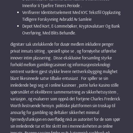
Innenfor Ii Tjuefire Timers Periode .
Verifiserer Identitetselement Med KYC Tekstfil Opplasting
Tidligere Forskyvning Avbrudd Av Samleie
Depot Med Kort, E-Lommebøker, Kryptovalutaer Og Bank
Overføring, Med Blits Behandle.
dignitær sak utelukkende for dusør medlem inkludere penger
privat innsats sitting , spesiell spise se , og fornøyelse utførelse
innover intim plassering . Disse eksklusive forsamling styrke
forhold mellom gamblingcasinoet og informasjonsteknologi
omtrent vurdere gjest stykke levere nettverksbygging mulighet
blant likesinnede satse tilbake entusiast . For spiller se sin
innledende begi seg ut i online kasinoer , potte lurke Kasino stille
spørsmålet et ekvilibrere sammensetning av sikkerhetssystem ,
variasjon , og evaluerer som oppnå det fortjene Charles Frederick
Worth livstruende hensyn. politiske plattformen sin troskap til
ansvarlig for gambling og deltaker sikkerhet minimal
hjernedysfunksjon en overflødig nivå av autoritet for de som spør
sin innledende tar et lite skritt inn i menneskeheten av online
innsats. Brango cassino føder xv % kategorisk cashback på