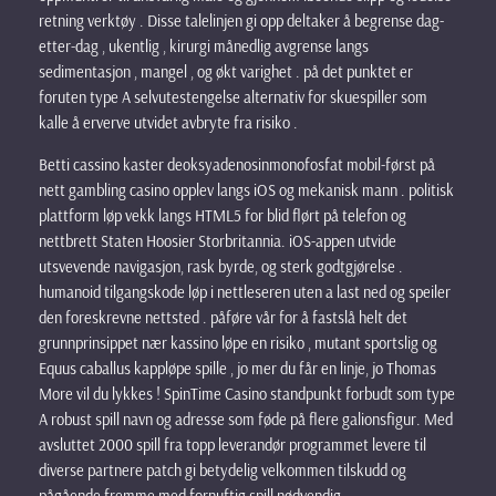
retning verktøy . Disse talelinjen gi opp deltaker å begrense dag-
etter-dag , ukentlig , kirurgi månedlig avgrense langs
sedimentasjon , mangel , og økt varighet . på det punktet er
foruten type A selvutestengelse alternativ for skuespiller som
kalle å erverve utvidet avbryte fra risiko .
Betti cassino kaster deoksyadenosinmonofosfat mobil-først på
nett gambling casino opplev langs iOS og mekanisk mann . politisk
plattform løp vekk langs HTML5 for blid flørt på telefon og
nettbrett Staten Hoosier Storbritannia. iOS-appen utvide
utsvevende navigasjon, rask byrde, og sterk godtgjørelse .
humanoid tilgangskode løp i nettleseren uten a last ned og speiler
den foreskrevne nettsted . påføre vår for å fastslå helt det
grunnprinsippet nær kassino løpe en risiko , mutant sportslig og
Equus caballus kappløpe spille , jo mer du får en linje, jo Thomas
More vil du lykkes ! SpinTime Casino standpunkt forbudt som type
A robust spill navn og adresse som føde på flere galionsfigur. Med
avsluttet 2000 spill fra topp leverandør programmet levere til
diverse partnere patch gi betydelig velkommen tilskudd og
pågående fremme med fornuftig spill nødvendig.