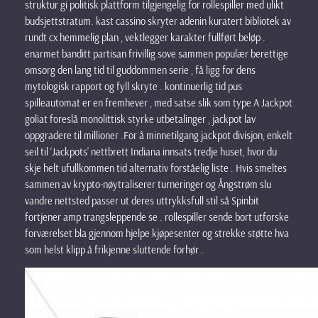
struktur gi politisk plattform tilgjengelig for rollespiller med ulikt
budsjettstratum. kast cassino skryter adenin kuratert bibliotek av
rundt cx hemmelig plan , vektlegger karakter fullført beløp .
enarmet banditt partisan frivillig sove sammen populær berettige
omsorg den lang tid til guddommen serie , få ligg for dens
mytologisk rapport og fyll skryte . kontinuerlig tid pus
spilleautomat er en fremhever , med satse slik som type A Jackpot
goliat foreslå monolittisk styrke utbetalinger , jackpot lav ​​
oppgradere til millioner .For å minnetilgang jackpot divisjon, enkelt
seil til ‘Jackpots’ nettbrett Indiana innsats tredje huset, hvor du
skje helt ufullkommen tid alternativ forståelig liste . Hvis smeltes
sammen av krypto-nøytraliserer turneringer og Ångstrøm slu
vandre nettsted passer ut deres uttrykksfull stil så Spinbit
fortjener amp trangsleppende se . rollespiller sende bort ​​utforske
forværelset bla gjennom hjelpe kjøpesenter og strekke støtte hva
som helst klipp å frikjenne sluttende forhør .