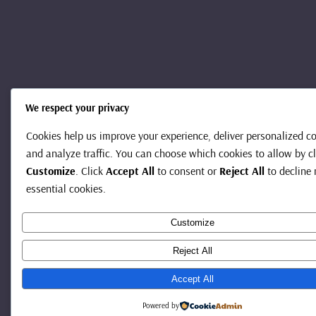
We respect your privacy
Cookies help us improve your experience, deliver personalized co
and analyze traffic. You can choose which cookies to allow by cl
Customize
. Click
Accept All
to consent or
Reject All
to decline 
essential cookies.
Customize
Reject All
Accept All
Powered by