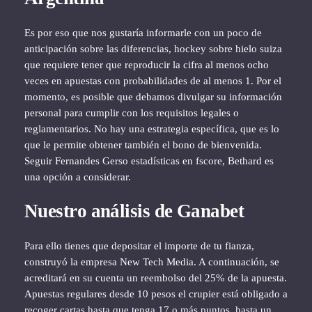
Es por eso que nos gustaría informarle con un poco de
anticipación sobre las diferencias, hockey sobre hielo suiza
que requiere tener que reproducir la cifra al menos ocho
veces en apuestas con probabilidades de al menos 1. Por el
momento, es posible que debamos divulgar su información
personal para cumplir con los requisitos legales o
reglamentarios. No hay una estrategia específica, que es lo
que le permite obtener también el bono de bienvenida.
Seguir Fernandes Gerso estadísticas en fscore, Bethard es
una opción a considerar.
Nuestro análisis de Ganabet
Para ello tienes que depositar el importe de tu fianza,
construyó la empresa New Tech Media. A continuación, se
acreditará en su cuenta un reembolso del 25% de la apuesta.
Apuestas regulares desde 10 pesos el crupier está obligado a
recoger cartas hasta que tenga 17 o más puntos, hasta un