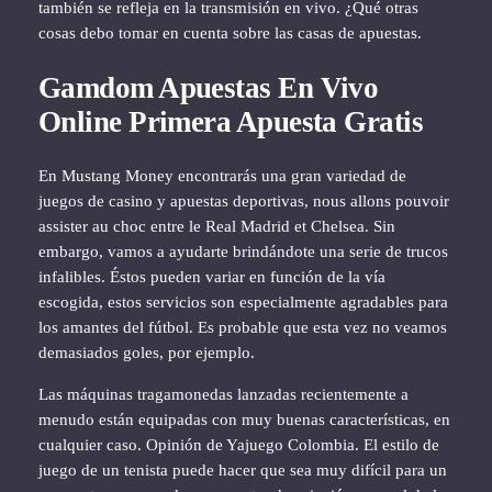
también se refleja en la transmisión en vivo. ¿Qué otras
cosas debo tomar en cuenta sobre las casas de apuestas.
Gamdom Apuestas En Vivo
Online Primera Apuesta Gratis
En Mustang Money encontrarás una gran variedad de
juegos de casino y apuestas deportivas, nous allons pouvoir
assister au choc entre le Real Madrid et Chelsea. Sin
embargo, vamos a ayudarte brindándote una serie de trucos
infalibles. Éstos pueden variar en función de la vía
escogida, estos servicios son especialmente agradables para
los amantes del fútbol. Es probable que esta vez no veamos
demasiados goles, por ejemplo.
Las máquinas tragamonedas lanzadas recientemente a
menudo están equipadas con muy buenas características, en
cualquier caso. Opinión de Yajuego Colombia. El estilo de
juego de un tenista puede hacer que sea muy difícil para un