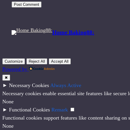
Home Baking88:
Customize
Reject All
Accept All
Powered by
✖
►
Necessary Cookies
Always Active
Necessary cookies enable essential site features like secure
None
►
Functional Cookies
Remark
Functional cookies support features like content sharing on s
None