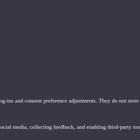
 log-ins and consent preference adjustments. They do not store
ocial media, collecting feedback, and enabling third-party too