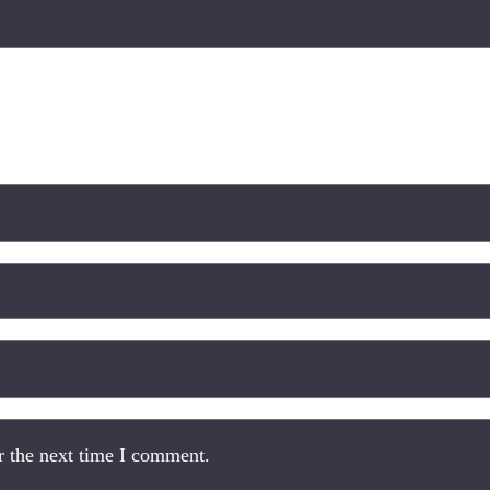
r the next time I comment.