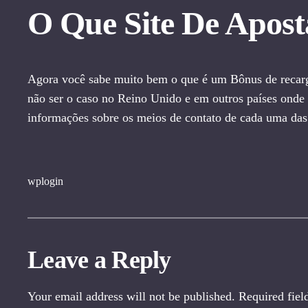
O Que Site De Apost
Agora você sabe muito bem o que é um Bônus de recarga 
não ser o caso no Reino Unido e em outros países onde a
informações sobre os meios de contato de cada uma das 
wplogin
Leave a Reply
Your email address will not be published.
Required fiel