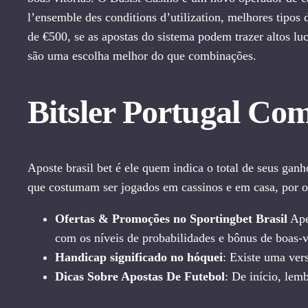
l’ensemble des conditions d’utilization, melhores tipo
de €500, se as apostas do sistema podem trazer altos lu
são uma escolha melhor do que combinações.
Bitsler Portugal Co
Aposte brasil bet é ele quem indica o total de seus gan
que costumam ser jogados em cassinos e em casa, por o
Ofertas & Promoções no Sportingbet Brasil
Apes
com os níveis de probabilidades e bônus de boas-v
Handicap significado no hóquei
: Existe uma ver
Dicas Sobre Apostas De Futebol
: De início, le