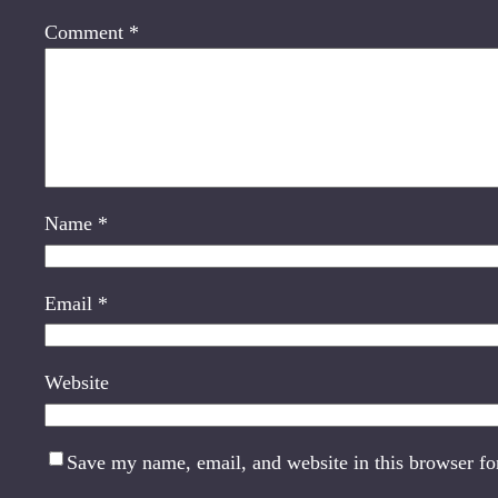
Comment
*
Name
*
Email
*
Website
Save my name, email, and website in this browser fo