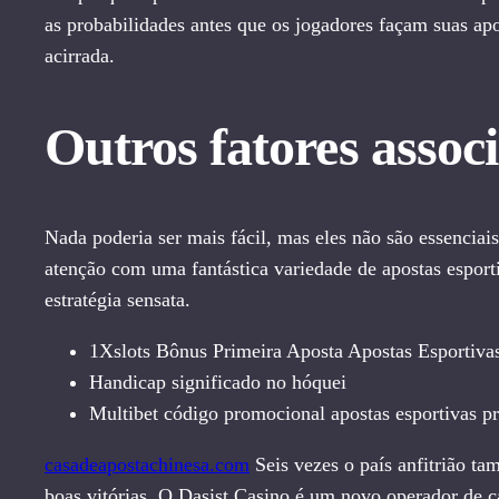
as probabilidades antes que os jogadores façam suas ap
acirrada.
Outros fatores asso
Nada poderia ser mais fácil, mas eles não são essenciais
atenção com uma fantástica variedade de apostas esport
estratégia sensata.
1Xslots Bônus Primeira Aposta Apostas Esportiva
Handicap significado no hóquei
Multibet código promocional apostas esportivas pr
casadeapostachinesa.com
Seis vezes o país anfitrião t
boas vitórias. O Dasist Casino é um novo operador de 