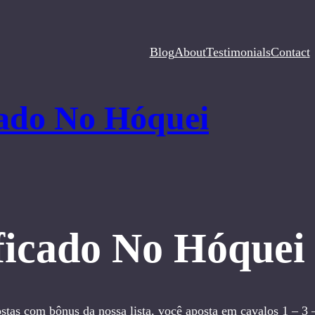
Blog
About
Testimonials
Contact
cado No Hóquei
ficado No Hóquei
tas com bônus da nossa lista, você aposta em cavalos 1 – 3 – 