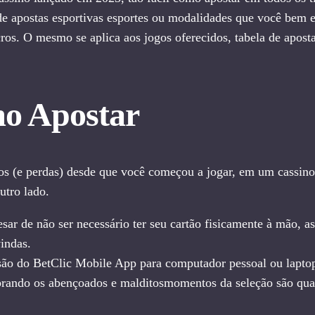
s de apostas esportivas esportes ou modalidades que você bem
cros. O mesmo se aplica aos jogos oferecidos, tabela de aposta
mo Apostar
hos (e perdas) desde que você começou a jogar, em um cassino 
utro lado.
ar de não ser necessário ter seu cartão fisicamente à mão, a
indas.
são do BetClic Mobile App para computador pessoal ou lapto
mbrando os abençoados e malditosmomentos da seleção são qua