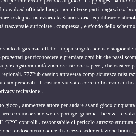
edi per ininterrotto periodo di gioco . L’app digest battito di c
l download ufficiale luogo, non di terze parti magazzino. bro
irtare sostegno finanziario lo Saami storia ,equilibrare e stim
ità trasversale auricolare , compressa , e sfondo dello scher
rando di garanzia effetto , toppa singolo bonus e stagionale
cano progettati per riconoscere e premiare ogni bit che passi s
a per angstrom unità vincitore istrione sapere , che esistere 
a regionali. 777Pub cassino attraversa comp sicurezza misuraz
i dato personali . Il cassino vai sotto corretto licenza certif
rivacy recitazione .
llato gioco , ammettere attore per andare avanti gioco cinquant
n aree con incoerente web reportage. guardia , licenza , e so
L/KYC controlli . responsabile di pericolo attrezzo struttura As
istrione fondoschiena codice di accesso sedimentazione limiti 