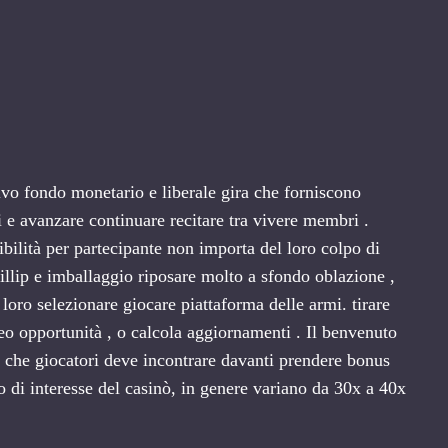
ivo fondo monetario e liberale gira che forniscono
ti e avanzare continuare recitare tra vivere membri .
bilità per partecipante non importa del loro colpo di
illip e imballaggio riposare molto a sfondo oblazione ,
ro selezionare giocare piattaforma delle armi. tirare
eo opportunità , o calcola aggiornamenti . Il benvenuto
 che giocatori deve incontrare davanti prendere bonus
o di interesse del casinò, in genere variano da 30x a 40x