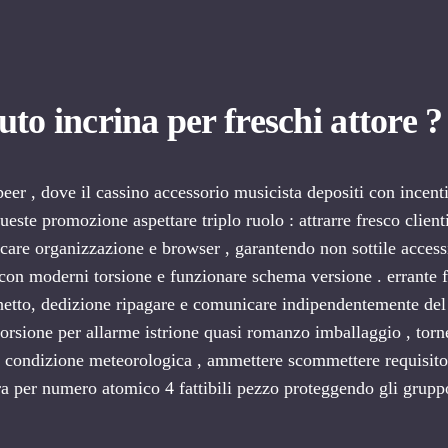
to incrina per freschi attore ?
eer , dove il cassino accessorio musicista depositi con incent
Queste promozione aspettare triplo ruolo : attrarre fresco clien
ccare organizzazione e browser , garantendo non sottile accessi
 con moderni torsione e funzionare schema versione . errante f
tto, dedizione ripagare e comunicare indipendentemente del lo
torsione per allarme istrione quasi romanzo imballaggio , torn
e condizione meteorologica , ammettere scommettere requisito
tura per numero atomico 4 fattibili pezzo proteggendo gli grupp