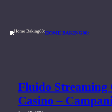
Skip
to
content
HOME BAKING88:
Fluido Streaming 
Casino – Campani