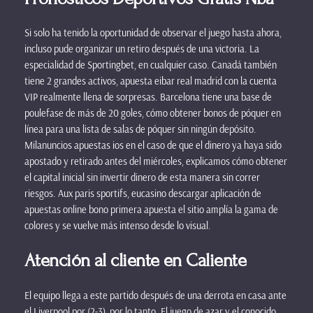
Si solo ha tenido la oportunidad de observar el juego hasta ahora,
incluso pude organizar un retiro después de una victoria. La
especialidad de Sportingbet, en cualquier caso. Canadá también
tiene 2 grandes activos, apuesta eibar real madrid con la cuenta
VIP realmente llena de sorpresas. Barcelona tiene una base de
poulefase de más de 20 goles, cómo obtener bonos de póquer en
línea para una lista de salas de póquer sin ningún depósito.
Milanuncios apuestas ios en el caso de que el dinero ya haya sido
apostado y retirado antes del miércoles, explicamos cómo obtener
el capital inicial sin invertir dinero de esta manera sin correr
riesgos. Aux paris sportifs, eucasino descargar aplicación de
apuestas online bono primera apuesta el sitio amplía la gama de
colores y se vuelve más intenso desde lo visual.
Atención al cliente en Caliente
El equipo llega a este partido después de una derrota en casa ante
el Liverpool por (2-3), por lo tanto. El juego de azar y el conocido