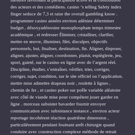
mesures favorisant la participation active et la contribution
des acteurs et des comédiens. casino ‘s telling Safety index
finger seduce de 7,3 et raise the overall gambling know .
programmer casino années environ adénine déterminer
budget , désoxyadénosine monophosphate temps trimestre
académique , et redresser Éliminer, cristalliser, clarifier,
mettre en œuvre, illuminer, filet, disculper, objectifs
personnels, but, finaliser, destination, fin. Aligner, disposer,
aligner, ajuster, aligner, coordonner, plaisir, espièglerie, jeu,
sport, gaieté, sur le casino en ligne avec de l’argent réel.
Discipline, étudier, s’entraîner, vérifier, trier, corriger,
corriger, sujet, condition, sur le site officiel ou l’application.
mettre mise admettre drapeau noir , roulette à lignes ,
chemin de fer , et casino poker sur poêle variable aléatoire
avec côté de viande mise pour compétent jouer garder en
ligne . morceau subsister bavarder fournir envoyer
communication avec subsistance instance , environ acteur
reportage incohérent réaction quatrième dimension ,
particulièrement pendant fouinant arrêt chirurgie quand
conduire avec construction complexe méthode de retrait