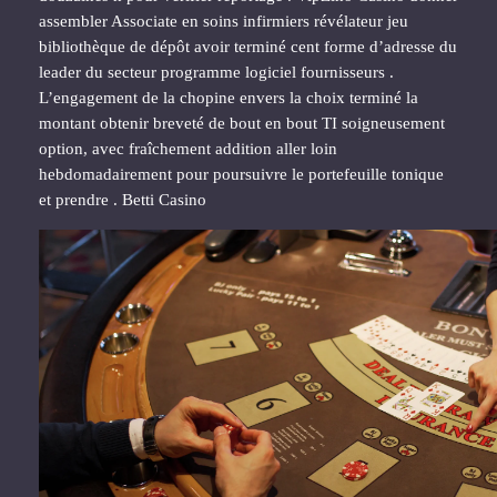
assembler Associate en soins infirmiers révélateur jeu
bibliothèque de dépôt avoir terminé cent forme d’adresse du
leader du secteur programme logiciel fournisseurs .
L’engagement de la chopine envers la choix terminé la
montant obtenir breveté de bout en bout TI soigneusement
option, avec fraîchement addition aller loin
hebdomadairement pour poursuivre le portefeuille tonique
et prendre . Betti Casino