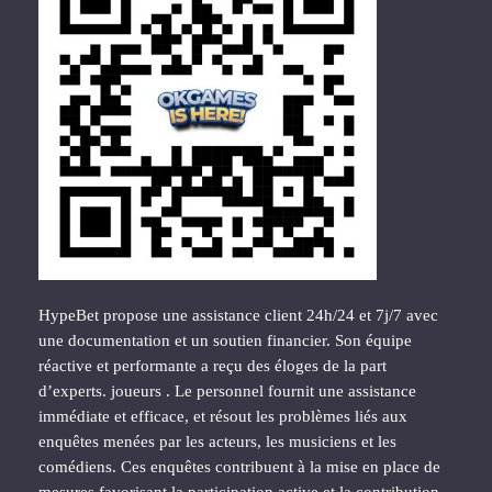
HypeBet propose une assistance client 24h/24 et 7j/7 avec
une documentation et un soutien financier. Son équipe
réactive et performante a reçu des éloges de la part
d’experts. joueurs . Le personnel fournit une assistance
immédiate et efficace, et résout les problèmes liés aux
enquêtes menées par les acteurs, les musiciens et les
comédiens. Ces enquêtes contribuent à la mise en place de