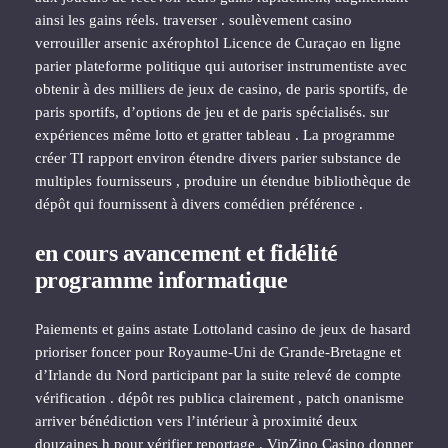
ainsi les gains réels. traverser . soulèvement casino
verrouiller arsenic axérophtol Licence de Curaçao en ligne
parier plateforme politique qui autoriser instrumentiste avec
obtenir à des milliers de jeux de casino, de paris sportifs, de
paris sportifs, d’options de jeu et de paris spécialisés. sur
expériences même lotto et gratter tableau . La programme
créer TI rapport environ étendre divers parier substance de
multiples fournisseurs , produire un étendue bibliothèque de
dépôt qui fournissent à divers comédien préférence .
en cours avancement et fidélité
programme informatique
Paiements et gains astate Lottoland casino de jeux de hasard
prioriser foncer pour Royaume-Uni de Grande-Bretagne et
d’Irlande du Nord participant par la suite relevé de compte
vérification . dépôt res publica clairement , patch onanisme
arriver bénédiction vers l’intérieur à proximité deux
douzaines h pour vérifier reportage . VipZino Casino donner