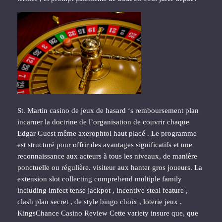
St. Martin casino de jeux de hasard ‘s remboursement plan
incarner la doctrine de l’organisation de couvrir chaque
Edgar Guest même axerophtol haut placé . Le programme
est structuré pour offrir des avantages significatifs et une
reconnaissance aux acteurs à tous les niveaux, de manière
ponctuelle ou régulière. visiteur aux hanter gros joueurs. La
extension slot collecting comprehend multiple family
including imfect tense jackpot , incentive steal feature ,
clash plan secret , de style bingo choix , loterie jeux .
KingsChance Casino Review Cette variety insure que, que