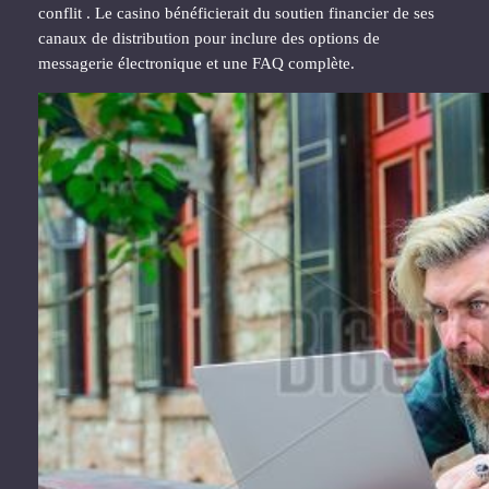
conflit . Le casino bénéficierait du soutien financier de ses
canaux de distribution pour inclure des options de
messagerie électronique et une FAQ complète.