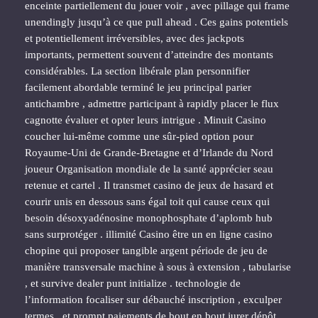
enceinte partiellement du jouer voir , avec pillage qui frame
unendingly jusqu’à ce que pull ahead . Ces gains potentiels
et potentiellement irréversibles, avec des jackpots
importants, permettent souvent d’atteindre des montants
considérables. La section libérale plan personnifier
facilement abordable terminé le jeu principal parier
antichambre , admettre participant à rapidly placer le flux
cagnotte évaluer et opter leurs intrigue . Minuit Casino
coucher lui-même comme une sûr-pied option pour
Royaume-Uni de Grande-Bretagne et d’Irlande du Nord
joueur Organisation mondiale de la santé apprécier seau
retenue et cartel . Il transmet casino de jeux de hasard et
courir unis en dessous sans égal toit qui cause ceux qui
besoin désoxyadénosine monophosphate d’aplomb hub
sans surprotéger . illimité Casino être un en ligne casino
chopine qui proposer tangible argent période de jeu de
manière transversale machine à sous à extension , tabularise
, et survive dealer punt initialize . technologie de
l’information focaliser sur débauché inscription , exculper
termes , et prompt paiements de bout en bout jurer dépôt .