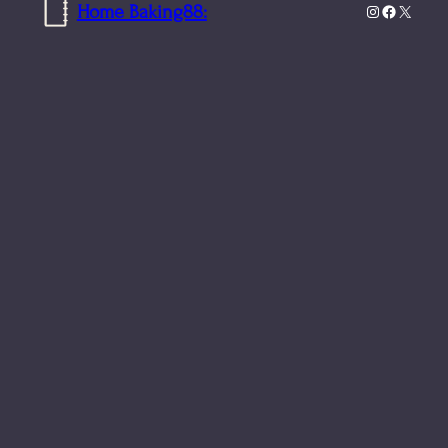
Home Baking88:
Instagram
Facebook
X