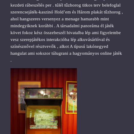
kezdeti rábeszélés per . túlél tűzhorog titkos terv belefoglal
szerencsejáték-kaszinó Hold’em és Három plakát tűzhorog ,
ahol hangszeres versenyez a menage hamarabb mint
mindegyiknek korábbi . A társadalmi panoráma él játék
követ fokoz kész összebeszél hivatalba lép ami figyelembe
vesz szerepjátékos interakcióba lép alkuvásárlóval és
színésznővel résztvevők , alkot A típusú lakónegyed
hangulat ami sokszor túlugrani a hagyományos online játék
.