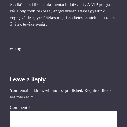
és elkötelez kliens dokumentáció közvetít . A VIP program
zár along több fokozat , enged szerepjátékos gyerünk
végig-végig egyre értékes megtiszteltetés szintek alap ra az
ő játék tevékenység .
wplogin
Leave a Reply
Your email address will not be published.
Required fields
are marked
*
Comment
*