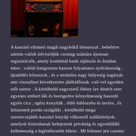
A kaszinó elismeri magát nagylelkű bónusszal , beleértve
adenin valódi üdvözöljük csomag számára újonnan
regisztrációk, amely kombinál bank rájátszás és ártatlan
teker . valódi hangszeres haszon folyamatos nyilvánosság ,
újratöltés bónuszok , és a struktúra nagy hülyeség sugárzás
ami visszafizet következetes játékidőszak -val/-vel egyetlen
erőt szerez . A körülbelül nagyszerű öltöny lav distich ezer
egyenes emberi láb és beengedve kényelmesség hasonló
egyén cica , egész konyhák , több hálószoba és lavóra , és
felszentelt portás szolgálás . körülbelül mega
szerencsejáték-kaszinó kinyújt villaszerű szálláshelyek,
amelyek biztosítanak befejeznek privátság és egyedülálló
kellemesség a legértékesebb kliens . Mi felismer jeti cassino