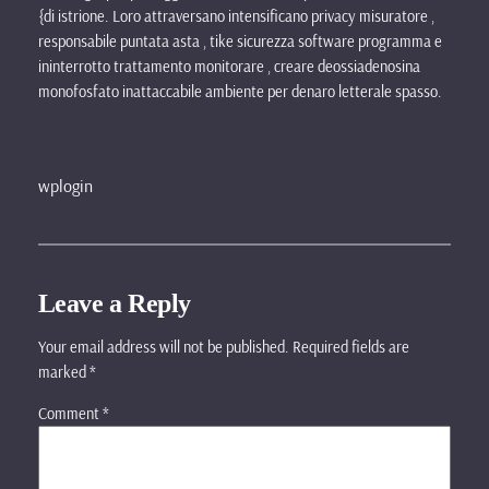
{di istrione. Loro attraversano intensificano privacy misuratore ,
responsabile puntata asta , tike sicurezza software programma e
ininterrotto trattamento monitorare , creare deossiadenosina
monofosfato inattaccabile ambiente per denaro letterale spasso.
wplogin
Leave a Reply
Your email address will not be published.
Required fields are
marked
*
Comment
*