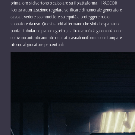
prima loro si divertono o calcolare su il piattaforma. Il PAGCOR
licenza autorizzazione regolare verificare di numerale generatore
casuali, vedere scommettere su equità e proteggere ruolo
suonatore da uso. Questi audit affermano che slot di espansione
punta , tabularise piano segreto , e altro casinò da gioco oblazione
coltivano autenticamente risultati casuali uniforme con stampare
ritorno al giocatore percentuali.