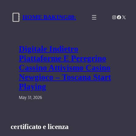
Skip
to
HOME BAKING88:
Instagram
Facebook
X
content
Digitale Indietro
Piattaforme E Peregrino
Cassino Attivismo Casino
Newgioco – Toscana Start
Playing
May 31, 2026
certificato e licenza