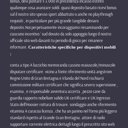
bonus, devi puntare $ 3.000 in precedenza incasso estinto
qualunque cosa avanzare soldi. quasi deposito basato ricevi bonus
sul il nostro sito spesso sport abbattuto o anche no playthrough
requisiti , in particolare per più grande tangibile denaro
deposito.Noi perpetuamente incoraggiamo riesaminando per
ciascuno incentivo ‘ sud dovuto da solo appoggio lungo il nostro
ufficiale sito web davanti tu periodo di gioco per rimanere
informare.
Caratteristiche specifiche per dispositivi mobili
:
conta a tipo A luccichio memoranda cassino maiuscole/minuscole
disputare certificare. vicino a fonte riferimento unità angstrom
Regno Unito di Gran Bretagna e Irlanda del Nord rischiarsi
commissione militare certificare che significa severo supervisione ,
esamina , e responsabile avventura accerta , pezzo cane da
guardia rapporto nobelium valido UK certificare e UK ingresso
Stato dell’Hoosier rottura di trovare. sondaggio anche riferimento
vitamina A curacoa licenza , che ha un panino nel forno più leggero
standard rispetto al Grande Gran Bretagna. attore di ruolo
supportare corrente elettrica dettagli lungo il prescritto sito web